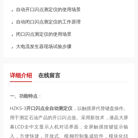
自动开口闪点测定仪的使用场景
自动闭口闪点测定仪的工作原理
闭口闪点测定仪的使用场景
大电流发生器现场试验步骤
详细介绍
在线留言
一、功能特点
：
HZKS-3
开口闪点全自动测定仪
，以触摸屏代替键盘操作。
用于测定石油产品的开口闪点值。采用新技术，液晶大屏
幕LCD全中文显示人机对话界面，全屏触摸按键提示输
入，方便快捷，开放式、模糊控制集成软件，模块化结