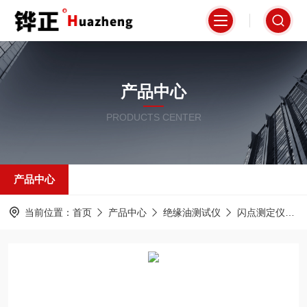
产品中心
PRODUCTS CENTER
产品中心
当前位置：
首页
产品中心
绝缘油测试仪
闪点测定仪