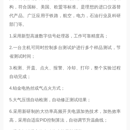
构，符合国标、美国、欧盟等标准。是理想的进口仪器替
代产品。广泛应用于铁路，航空，电力，石油行业及科研
部门等。
1.采用新型高速数字信号处理器，工作可靠精度高；
2.一台主机可同时控制多台测试炉进行多个样品测试，节
省测试时间；
3.检测、开盖、点火、报警、冷却、打印，整个实验过程
自动完成；
4.铂金电热丝或气点火方式；
5.大气压强自动检测，自动修正测试结果；
6.采用新研制的大功率高频开关电源加热技术，加热效率
高，采用自适应PID控制算法，自动调节升温曲线；