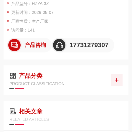
产品型号：HZYA-3Z
更新时间：2026-05-07
厂商性质：生产厂家
访问量：141
17731279307
产品咨询
产品分类
PRODUCT CLASSIFICATION
相关文章
RELATED ARTICLES