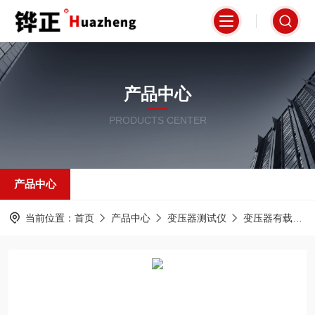
产品中心
PRODUCTS CENTER
产品中心
当前位置：
首页
产品中心
变压器测试仪
变压器有载分接开关测试仪