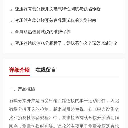
变压器有载分接开关电气特性测试与缺陷诊断
变压器有载分接开关参数测试仪的选型指南
全自动热值测试仪的维护保养
变压器绝缘油水分超标了，意味着什么？该怎么处理？
详细介绍
在线留言
一、产品概述
有载分接开关是与变压器回路连接的单一运动部件，因此
有载分接开关的检测，越来越引起重视。在《电力设备交
接和预防性试验规程》中，要求检查有载分接开关的动作
顺序，测量切换时间等。该仪器主要用于测量变压器有载