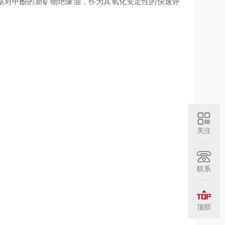
丁基对甲酚的新矿物绝缘油，作为其氧化安定性的快速评
关注
联系
顶部