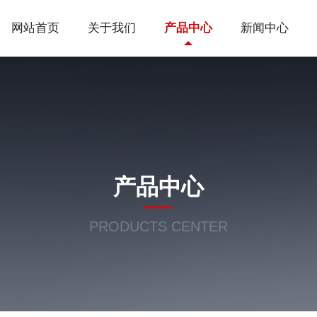
网站首页
关于我们
产品中心
新闻中心
产品中心
PRODUCTS CENTER