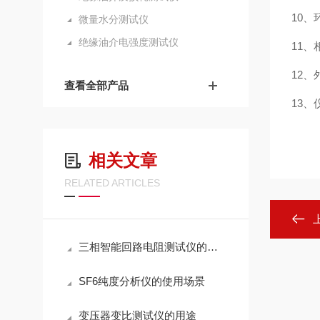
10
微量水分测试仪
绝缘油介电强度测试仪
11
12、
查看全部产品
13
相关文章
RELATED ARTICLES
三相智能回路电阻测试仪的操作使用
SF6纯度分析仪的使用场景
变压器变比测试仪的用途