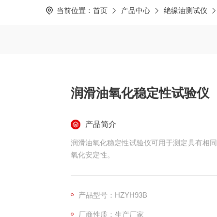
当前位置：
首页
产品中心
绝缘油测试仪
润滑油氧化稳定性试验仪
产品简介
润滑油氧化稳定性试验仪可用于测定具有相同
氧化安定性。
产品型号：HZYH93B
厂商性质：生产厂家