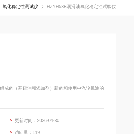
氧化稳定性测试仪
HZYH93B润滑油氧化稳定性试验仪
组成的（基础油和添加剂）新的和使用中汽轮机油的
更新时间：2026-04-30
访问量：119