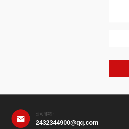
公司邮箱：
2432344900@qq.com