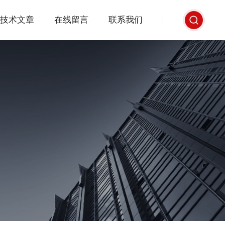
技术文章
在线留言
联系我们