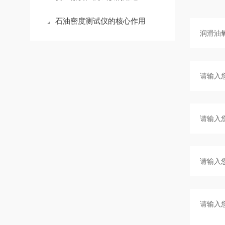
石油密度测试仪的核心作用