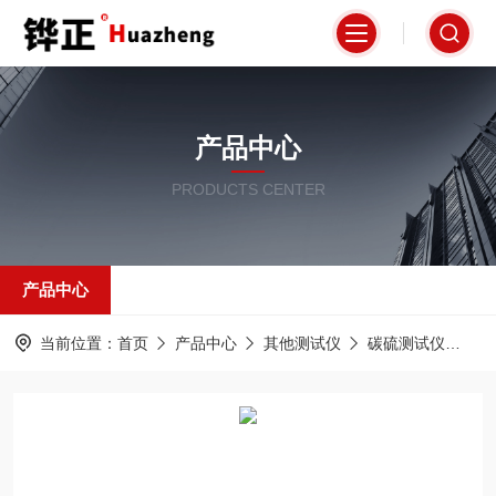
产品中心
PRODUCTS CENTER
产品中心
当前位置：
首页
产品中心
其他测试仪
碳硫测试仪
H