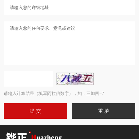
请输入计算结果（填写阿拉伯数字），如：三加四=7