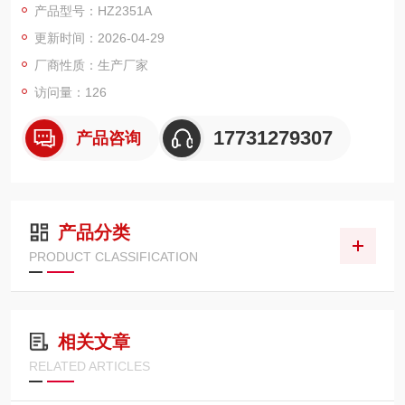
产品型号：HZ2351A
更新时间：2026-04-29
厂商性质：生产厂家
访问量：126
17731279307
产品咨询
产品分类
PRODUCT CLASSIFICATION
相关文章
RELATED ARTICLES