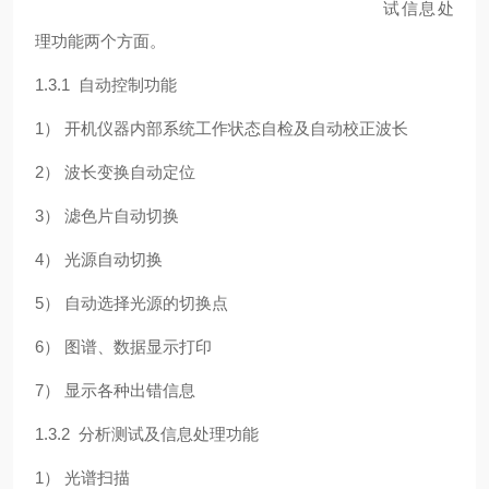
试信息处
理功能两个方面。
1.3.1 自动控制功能
1） 开机仪器内部系统工作状态自检及自动校正波长
2） 波长变换自动定位
3） 滤色片自动切换
4） 光源自动切换
5） 自动选择光源的切换点
6） 图谱、数据显示打印
7） 显示各种出错信息
1.3.2 分析测试及信息处理功能
1） 光谱扫描