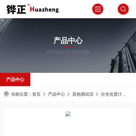
产品中心
PRODUCTS CENTER
产品中心
当前位置：
首页
产品中心
其他测试仪
分光光度计
H