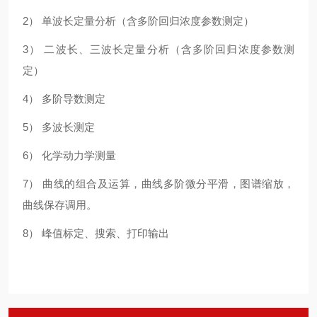
2） 单波长定量分析（含多阶回归浓度参数测定）
3） 二波长、三波长定量分析（含多阶回归浓度参数测
定）
4） 多阶导数测定
5） 多波长测定
6） 化学动力学测量
7） 曲线的组合及运算，曲线多阶微分平滑，图谱缩放，
曲线保存调用。
8） 峰值标定、搜索、打印输出