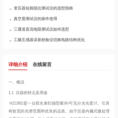
变压器短路阻抗测试仪的选型指南
真空度测试仪的操作使用
三通道直流电阻测试仪如何选型
工频互感器误差校验仪切换电路结构优化
详细介绍
在线留言
一、概况
1.1 仪器的特点及用途
HZ1902是一台双光束扫描型紫外/可见分光光度计。它具
有较宽的光谱范围和优良的品质。由于仪器内藏式微处理