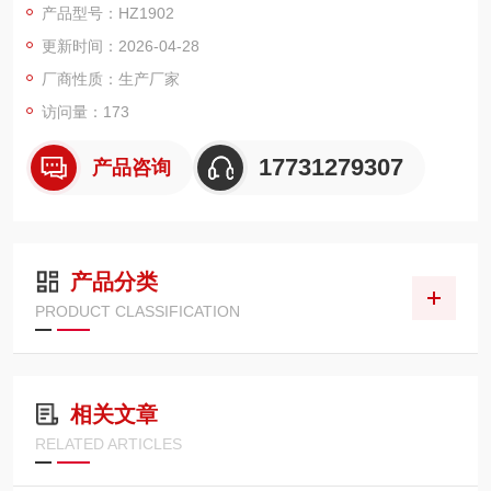
产品型号：HZ1902
更新时间：2026-04-28
厂商性质：生产厂家
访问量：173
17731279307
产品咨询
产品分类
PRODUCT CLASSIFICATION
相关文章
RELATED ARTICLES