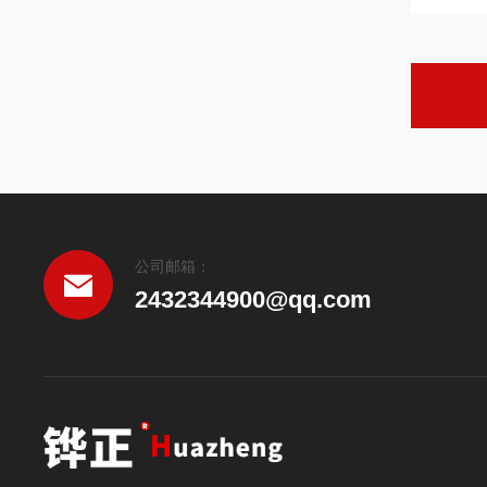
公司邮箱：
2432344900@qq.com