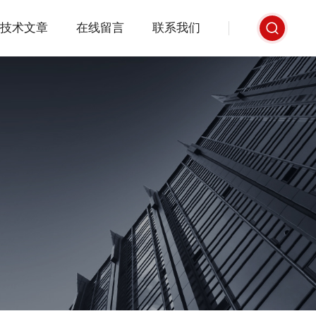
技术文章
在线留言
联系我们