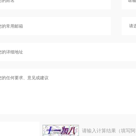
请输入计算结果（填写阿