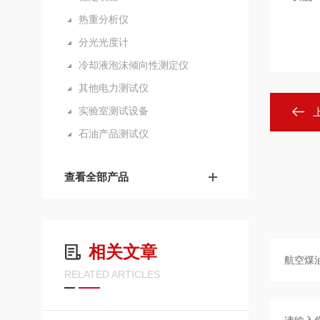
热重分析仪
分光光度计
冷却液泡沫倾向性测定仪
其他电力测试仪
实验室测试设备
石油产品测试仪
查看全部产品
相关文章
RELATED ARTICLES