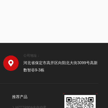
公司地址：
河北省保定市高开区向阳北大街3099号高新
数智谷9-3栋
推荐产品
HZTTR80A全自动变压器变比测试仪