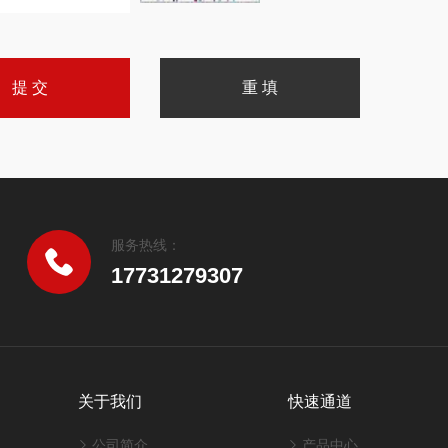
服务热线：
17731279307
关于我们
快速通道
公司简介
产品中心