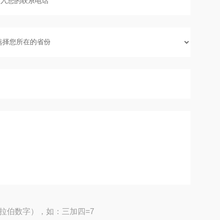
拉伯数字），如：三加四=7