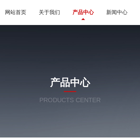
网站首页
关于我们
产品中心
新闻中心
产品中心
PRODUCTS CENTER