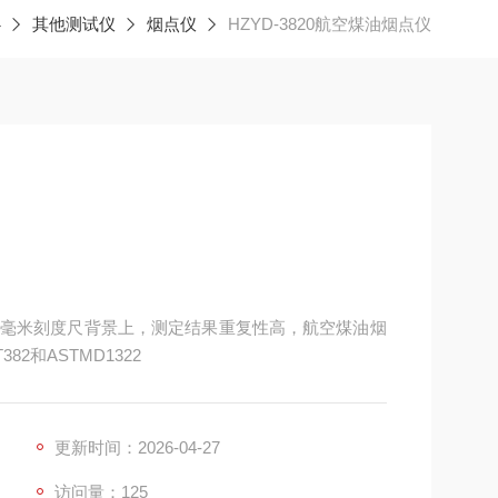
心
其他测试仪
烟点仪
HZYD-3820航空煤油烟点仪
毫米刻度尺背景上，测定结果重复性高，航空煤油烟
2和ASTMD1322
更新时间：2026-04-27
访问量：125