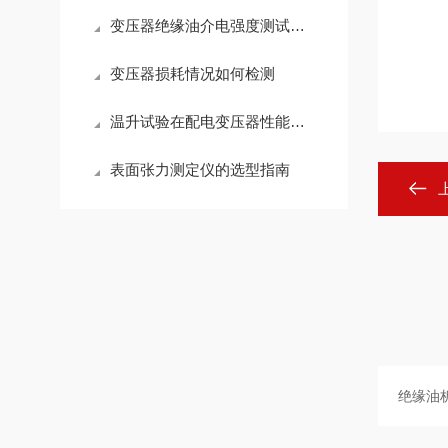
变压器绝缘油介电强度测试影响因素与规范操作
变压器损耗情况如何检测
温升试验在配电变压器性能检测中的关键作用
表面张力测定仪的选型指南