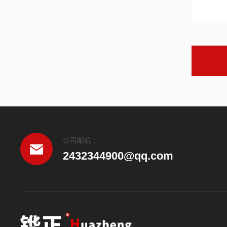
公司邮箱：
2432344900@qq.com