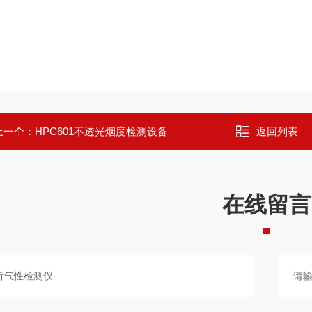
上一个：
HPC601不透光烟度检测设备
返回列表
在线留言