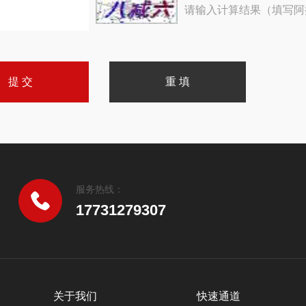
请输入计算结果（填写阿
服务热线：
17731279307
关于我们
快速通道