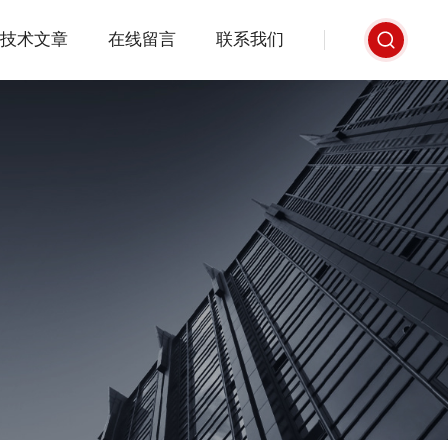
技术文章
在线留言
联系我们