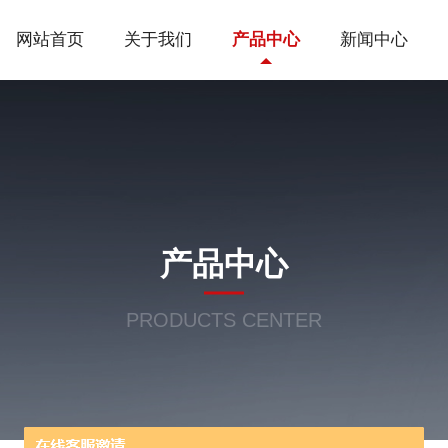
网站首页
关于我们
产品中心
新闻中心
产品中心
PRODUCTS CENTER