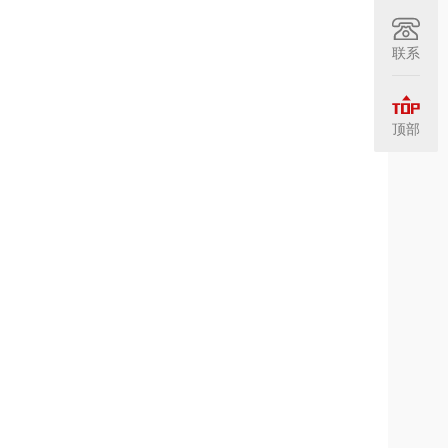
联系
顶部