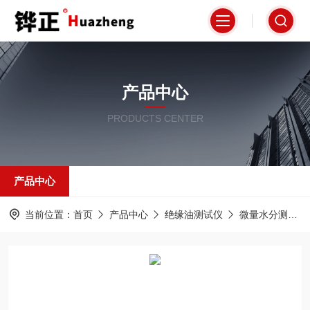
产品中心
PRODUCTS CENTER
产品中心
当前位置：
首页
产品中心
绝缘油测试仪
微量水分测试仪