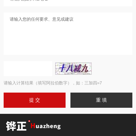
请输入计算结果（填写阿拉伯数字），如：三加四=7