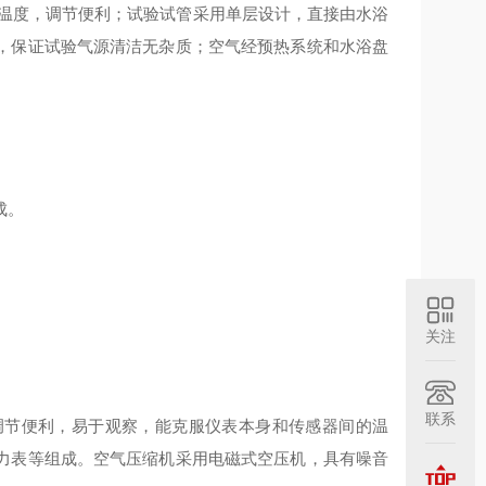
温度，调节便利；试验试管采用单层设计，直接由水浴
，保证试验气源清洁无杂质；空气经预热系统和水浴盘
成。
关注
联系
调节便利，易于观察，能克服仪表本身和传感器间的温
力表等组成。空气压缩机采用电磁式空压机，具有噪音