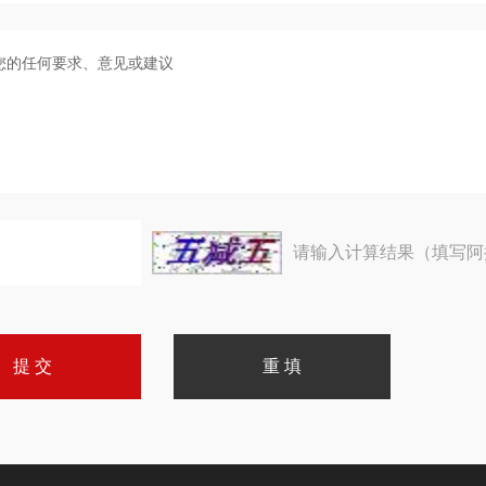
请输入计算结果（填写阿