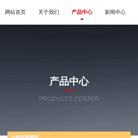
网站首页
关于我们
产品中心
新闻中心
产品中心
PRODUCTS CENTER