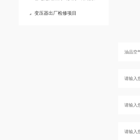
变压器出厂检修项目