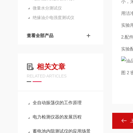
小，
微量水分测试仪
用洁
绝缘油介电强度测试仪
实验
查看全部产品
2.配
实验
相关文章
图 2
RELATED ARTICLES
全自动振荡仪的工作原理
电力检测仪器的发展历程
蓄电池内阻测试仪的应用场景