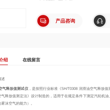
产品咨询
介绍
在线留言
概述
空气释放值测试仪
，是按照行业标准《SH/T0308 润滑油空气释放值
空气释放值测定法》设计制造的，适用于在规定条件下测定汽轮机油
的雾沫空气的能力）。