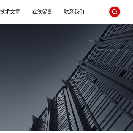
技术文章
在线留言
联系我们