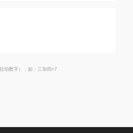
拉伯数字），如：三加四=7