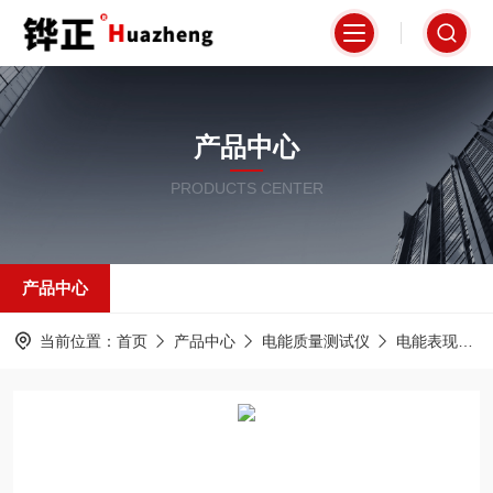
产品中心
PRODUCTS CENTER
产品中心
当前位置：
首页
产品中心
电能质量测试仪
电能表现场校验仪