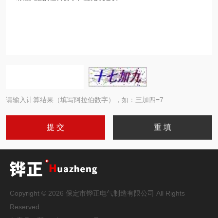
请输入计算结果（填写阿拉伯数字），如：三加四=7
Copyright © 2026 保定市铧正电气制造有限公司 All Rights
Reserved