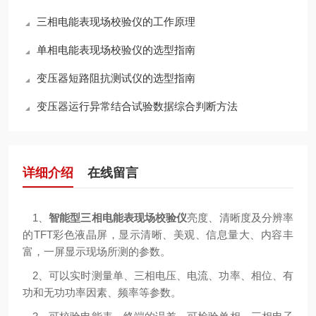
三相电能表现场校验仪的工作原理
单相电能表现场校验仪的选型指南
变压器短路阻抗测试仪的选型指南
变压器运行异常结合试验数据综合判断方法
详细介绍
在线留言
1、
智能型三相电能表现场校验仪
亮度、清晰度及分辨率
的TFT彩色液晶屏，显示清晰、美观、信息量大、内容丰
富，一屏显示现场所测的参数。
2、可以实时测量单、三相电压、电流、功率、相位、有
功和无功功率因素、频率等参数。