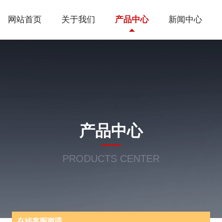
网站首页
关于我们
产品中心
新闻中心
产品中心
PRODUCTS CENTER