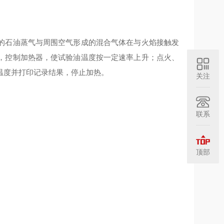
的石油蒸气与周围空气形成的混合气体在与火焰接触发
，控制加热器，使试验油温度按一定速率上升；点火、
温度并打印记录结果，停止加热。
关注
联系
顶部