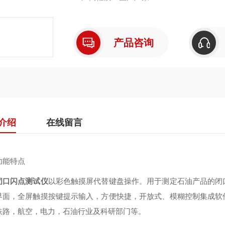
产品咨询
介绍
在线留言
功能特点
闭口闪点测试仪
以彩色触摸屏代替键盘操作。用于测定石油产品的闭
界面，全屏触摸按键提示输入，方便快捷，开放式、模糊控制集成软
铁路，航空，电力，石油行业及科研部门等。