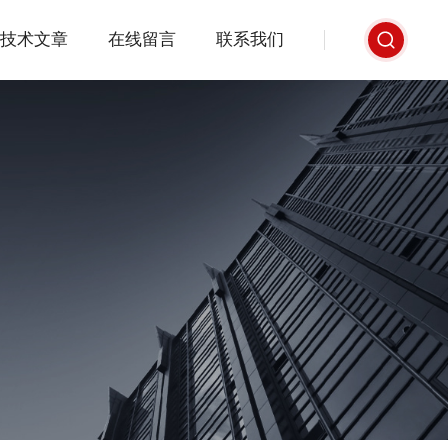
技术文章
在线留言
联系我们