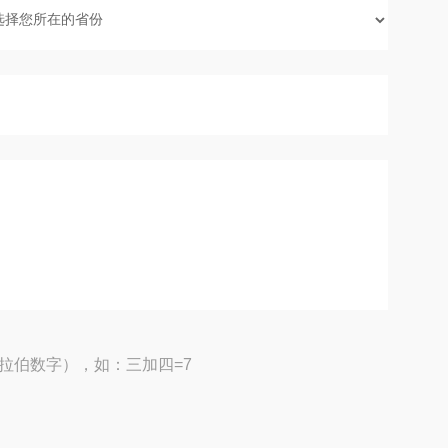
拉伯数字），如：三加四=7