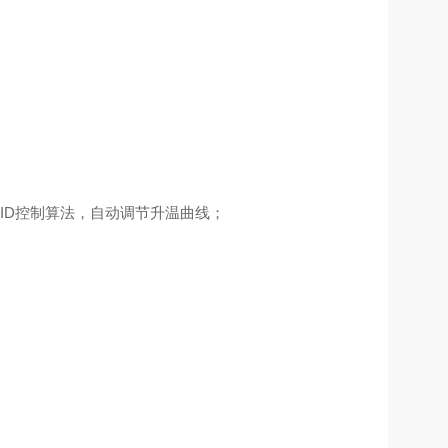
ID控制算法，自动调节升温曲线；