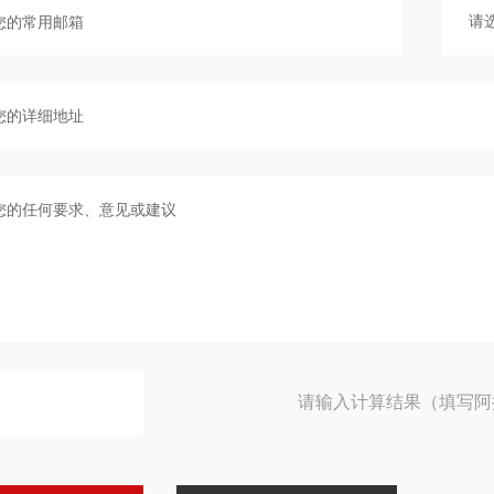
请输入计算结果（填写阿