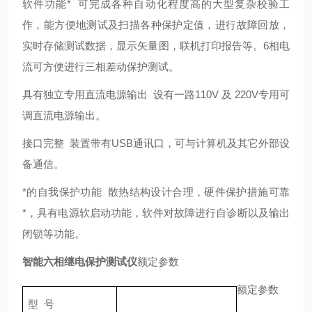
软件功能* 可完成各种自动化程度高的大型复杂校验工
作，能方便地测试及扫描各种保护定值，进行故障回放，
实时存储测试数据，显示矢量图，联机打印报告等。6相电
流可方便进行三相差动保护测试。
具有独立专用直流电源输出 设有一路110V 及 220V专用可
调直流电源输出。
接口完整 装置带有USB通讯口，可与计算机及其它外部设
备通信。
*的自我保护功能 散热结构设计合理，硬件保护措施可靠
*，具有电源软启动功能，软件对故障进行自诊断以及输出
闭锁等功能。
智能六相继电保护测试仪
额定参数
额定参数
型 号