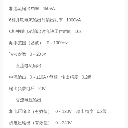
相电流输出功率 450VA
6相并联电流输出时输出功率 1000VA
6相并联电流输出时允许工作时间 10s
频率范围（基波） 0～1000Hz
谐波次数 0～20 次
— 直流电流输出
电流输出 0～±10A / 每相 输出精度 0.2级
输出负载电压 20V
— 交流电压输出
相电压输出（有效值） 0～120V 输出精度 0.2级
线电压输出（有效值） 0～240V