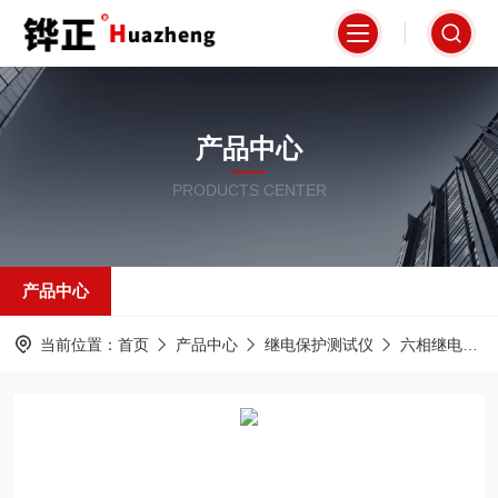
产品中心
PRODUCTS CENTER
产品中心
当前位置：
首页
产品中心
继电保护测试仪
六相继电保护测试仪