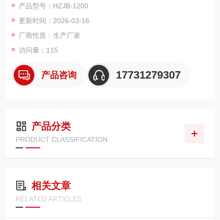
产品型号：HZJB-1200
压器差动试验和厂用电快切和备自投试验。
更新时间：2026-03-16
厂商性质：生产厂家
访问量：115
17731279307
产品咨询
产品分类
PRODUCT CLASSIFICATION
相关文章
RELATED ARTICLES