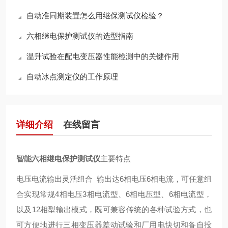
自动准同期装置怎么用继保测试仪检验？
六相继电保护测试仪的选型指南
温升试验在配电变压器性能检测中的关键作用
自动冰点测定仪的工作原理
详细介绍
在线留言
智能六相继电保护测试仪
主要特点
电压电流输出灵活组合 输出达6相电压6相电流，可任意组
合实现常规4相电压3相电流型、6相电压型、6相电流型，
以及12相型输出模式，既可兼容传统的各种试验方式，也
可方便地进行三相变压器差动试验和厂用电快切和备自投