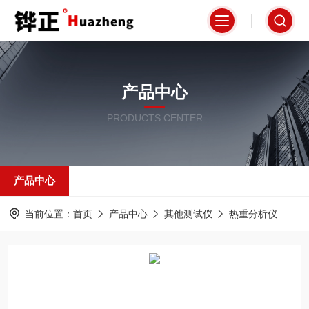
产品中心
PRODUCTS CENTER
产品中心
当前位置：
首页
产品中心
其他测试仪
热重分析仪
HZ