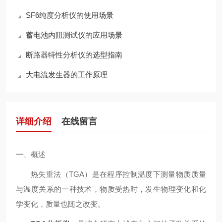
SF6纯度分析仪的使用场景
蓄电池内阻测试仪的应用场景
断路器特性分析仪的选型指南
大电流发生器的工作原理
详细介绍
在线留言
一、概述
热失重法（TGA）是在程序控制温度下测量物质质量
与温度关系的一种技术，物质受热时，发生物理变化和化
学变化，质量也随之改变。