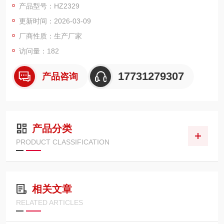
产品型号：HZ2329
更新时间：2026-03-09
厂商性质：生产厂家
访问量：182
17731279307
产品咨询
产品分类
PRODUCT CLASSIFICATION
相关文章
RELATED ARTICLES