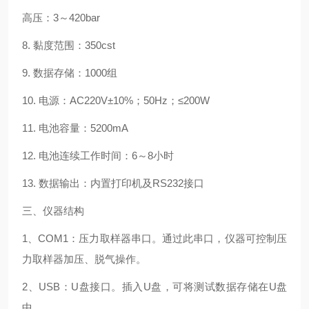
高压：3～420bar
8. 黏度范围：350cst
9. 数据存储：1000组
10. 电源：AC220V±10%；50Hz；≤200W
11. 电池容量：5200mA
12. 电池连续工作时间：6～8小时
13. 数据输出：内置打印机及RS232接口
三、仪器结构
1、COM1：压力取样器串口。通过此串口，仪器可控制压
力取样器加压、脱气操作。
2、USB：U盘接口。插入U盘，可将测试数据存储在U盘
中。