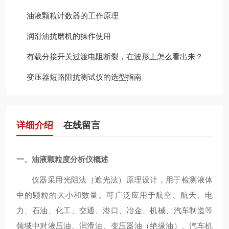
油液颗粒计数器的工作原理
润滑油抗磨机的操作使用
有载分接开关过渡电阻断裂，在波形上怎么看出来？
变压器短路阻抗测试仪的选型指南
详细介绍
在线留言
一、
油液颗粒度分析仪
概述
仪器采用光阻法（遮光法）原理设计，用于检测液体
中的颗粒的大小和数量。可广泛应用于航空、航天、电
力、石油、化工、交通、港口、冶金、机械、汽车制造等
领域中对液压油、润滑油、变压器油（绝缘油）、汽车机