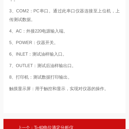
3、COM2：PC串口。通过此串口仪器连接至上位机，上
传测试数据。
4、AC：外接220电源输入端。
5、POWER：仪器开关。
6、INLET：测试油样输入口。
7、OUTLET：测试后油样输出口。
8、打印机：测试数据打印输出。
触摸显示屏：用于触控和显示，实现对仪器的操作。
Ti-40电位滴定分析仪
上一个：