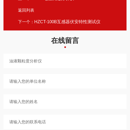
返回列表
HZCT-100B互感器伏安特性测试仪
下一个：
在线留言