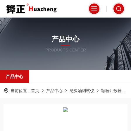
产品中心
PRODUCTS CENTER
产品中心
当前位置：
首页
产品中心
绝缘油测试仪
颗粒计数器