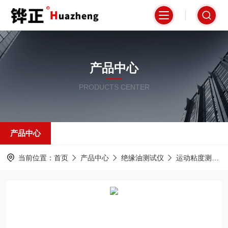
产品中心
PRODUCTS CENTER
产品中心
当前位置：
首页
产品中心
绝缘油测试仪
运动粘度测试仪