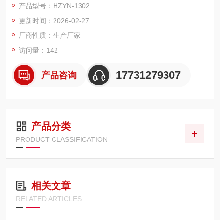
产品型号：HZYN-1302
更新时间：2026-02-27
厂商性质：生产厂家
访问量：142
17731279307
产品咨询
产品分类
PRODUCT CLASSIFICATION
相关文章
RELATED ARTICLES