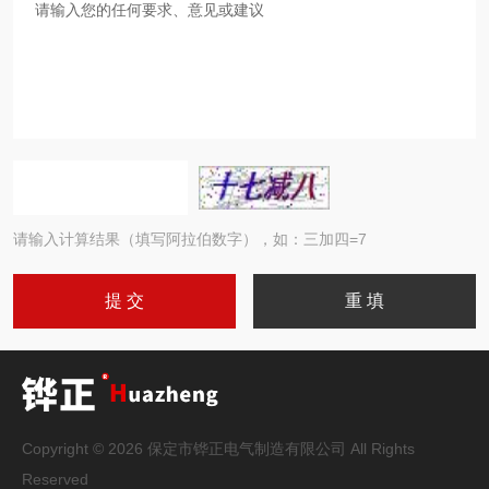
请输入计算结果（填写阿拉伯数字），如：三加四=7
Copyright © 2026 保定市铧正电气制造有限公司 All Rights
Reserved