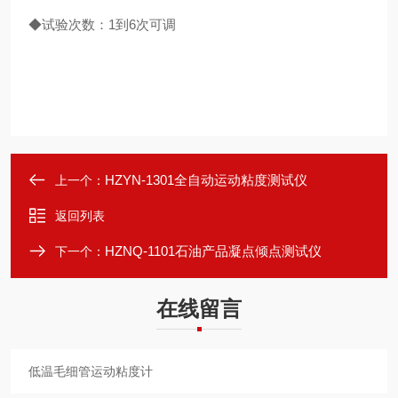
◆试验次数：1到6次可调
HZYN-1301全自动运动粘度测试仪
上一个：
返回列表
HZNQ-1101石油产品凝点倾点测试仪
下一个：
在线留言