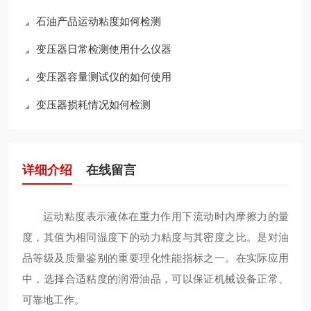
石油产品运动粘度如何检测
变压器日常检测使用什么仪器
变压器容量测试仪的如何使用
变压器损耗情况如何检测
详细介绍
在线留言
运动粘度表示液体在重力作用下流动时内摩擦力的量
度，其值为相同温度下的动力粘度与其密度之比。是对油
品等级及质量鉴别的重要理化性能指标之一。在实际应用
中，选择合适粘度的润滑油品，可以保证机械设备正常、
可靠地工作。