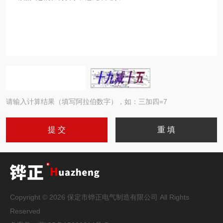
请输入计算结果（填写阿拉伯数字），如：三加四=7
Copyright © 2026 保定市铧正电气制造有限公司 All Rights
Reserved