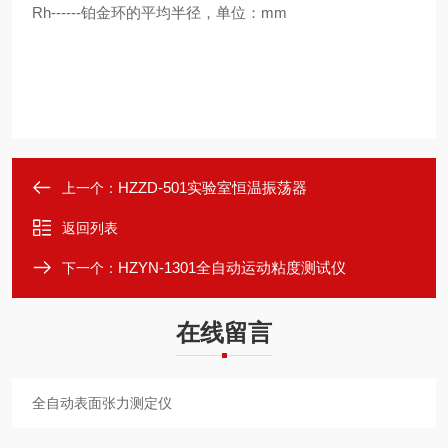
Rh------铂金环的平均半径，单位：mm
HZZD-501实验室恒温振荡器
上一个：
返回列表
HZYN-1301全自动运动粘度测试仪
下一个：
在线留言