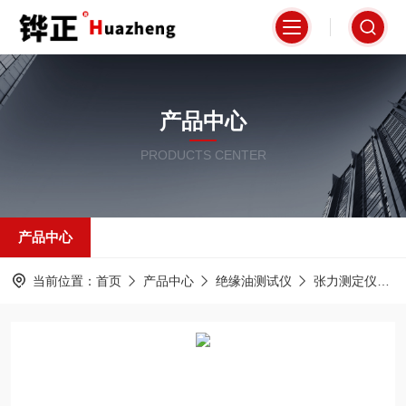
产品中心
PRODUCTS CENTER
产品中心
当前位置：
首页
产品中心
绝缘油测试仪
张力测定仪