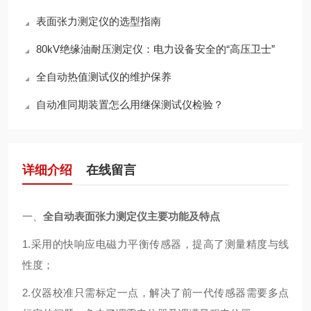
表面张力测定仪的选型指南
80kV绝缘油耐压测定仪：电力设备安全的“高压卫士”
全自动热值测试仪的维护保养
自动准同期装置怎么用继保测试仪检验？
详细介绍
在线留言
一、
全自动表面张力测定仪
主要功能及特点
1.采用的快响应电磁力平衡传感器，提高了测量精度与线
性度；
2.仪器校准只需标定一点，解决了前一代传感器需要多点