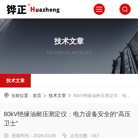
技术文章
TECHNICAL ARTICLES
技术文章
当前位置：
首页
技术文章
80kV绝缘油耐压测定仪：电力设备安全的“高压卫士”
80kV绝缘油耐压测定仪：电力设备安全的“高压
卫士”
更新时间：2026-02-05
点击次数：347