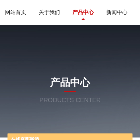
网站首页
关于我们
产品中心
新闻中心
产品中心
PRODUCTS CENTER