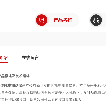
产品咨询
介绍
在线留言
产品概述及技术指标
气体纯度测试仪
是本公司新开发的智能型测量仪器。本产品采用彩色
示各类数据。高精度快响应的全触摸屏作为人机输入，多种功能自由
配置标准USB接口，历史数据可以通过接口导出到U盘。