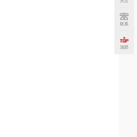
关注
联系
顶部