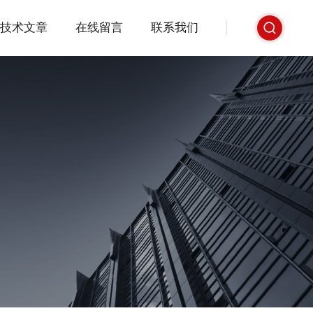
技术文章
在线留言
联系我们