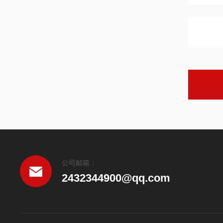
公司邮箱：
2432344900@qq.com