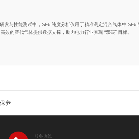
体）的研发与性能测试中，SF6 纯度分析仪用于精准测定混合气体中 
效的替代气体提供数据支撑，助力电力行业实现 “双碳" 目标。
护保养
服务热线：