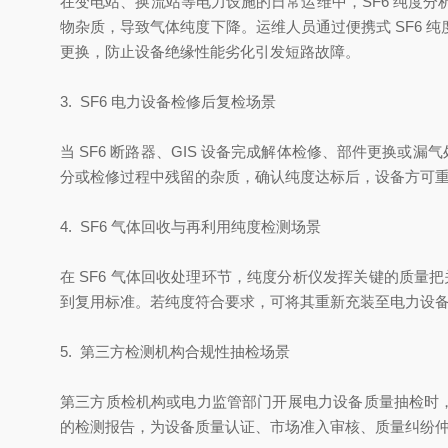
在变电站、换流站等电力设施的日常运维中，SF6 纯度
物杂质，导致气体纯度下降。运维人员通过便携式 SF6
更换，防止设备绝缘性能劣化引发短路故障。
3. SF6 电力设备检修后复检场景
当 SF6 断路器、GIS 设备完成解体检修、部件更换或
分或检修过程中残留的杂质，确认纯度达标后，设备方可
4. SF6 气体回收与再利用纯度检测场景
在 SF6 气体回收处理环节，纯度分析仪发挥关键的质量
到复用标准。若纯度符合要求，可将其重新充装至电力设备
5. 第三方检测机构合规性抽检场景
第三方质检机构或电力监管部门开展电力设备质量抽检时，会
的检测报告，为设备质量认证、市场准入审核、质量纠纷