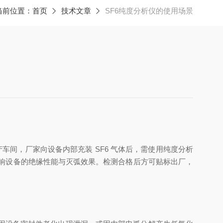
当前位置：
首页
技术文章
SF6纯度分析仪的使用场景
产车间，厂家向设备内部充装 SF6 气体后，需使用纯度分析
质，影响设备的绝缘性能与灭弧效果。检测合格后方可贴标出厂，