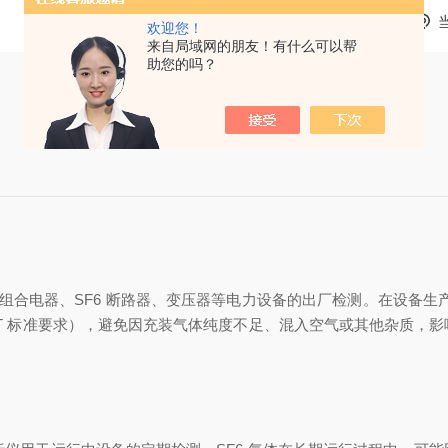
欢迎您！
来自局域网的朋友！有什么可以帮
助您的吗？
IS 组合电器、SF6 断路器、变压器等电力设备的出厂检测。在设备生
合 DL/T 标准要求），避免因充装气体纯度不足、混入空气或其他杂