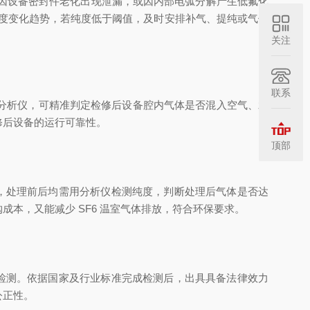
能因设备密封件老化出现泄漏，或因内部电弧分解产生低氟化
纯度变化趋势，若纯度低于阈值，及时安排补气、提纯或气体
关注
联系
 纯度分析仪，可精准判定检修后设备腔内气体是否混入空气、水
修后设备的运行可靠性。
顶部
处理，处理前后均需用分析仪检测纯度，判断处理后气体是否达
本，又能减少 SF6 温室气体排放，符合环保要求。
进行检测。依据国家及行业标准完成检测后，出具具备法律效力
公正性。