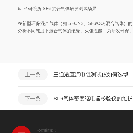
6. 科研院所 SF6 混合气体研发测试场景
在新型环保混合气体（如 SF6/N2、SF6/CO₂混合气
分析不同纯度下混合气体的绝缘、灭弧性能，为研发环保、高
上一条
三通道直流电阻测试仪如何选型
下一条
SF6气体密度继电器校验仪的维
公司邮箱：