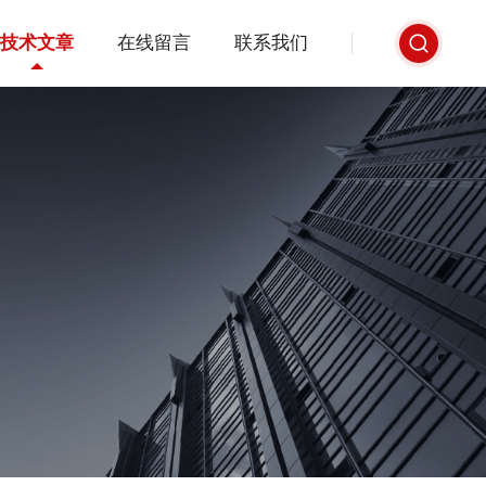
技术文章
在线留言
联系我们