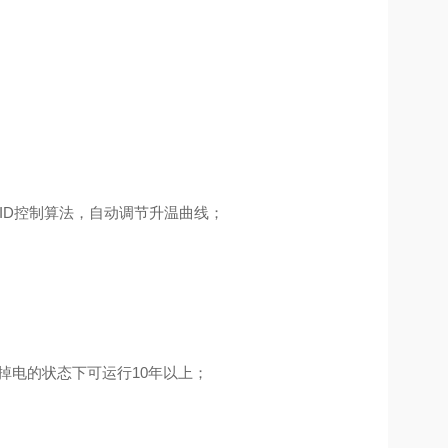
ID控制算法，自动调节升温曲线；
掉电的状态下可运行10年以上；