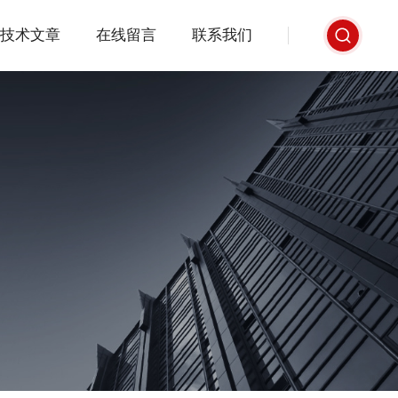
技术文章
在线留言
联系我们