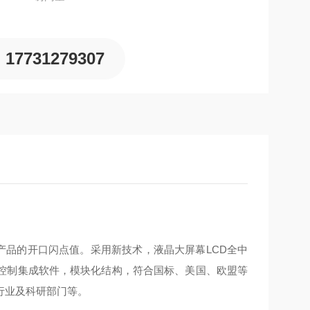
17731279307
产品的开口闪点值。采用新技术，液晶大屏幕LCD全中
控制集成软件，模块化结构，符合国标、美国、欧盟等
行业及科研部门等。