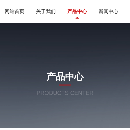
网站首页
关于我们
产品中心
新闻中心
产品中心
PRODUCTS CENTER