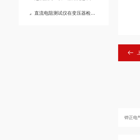
直流电阻测试仪在变压器检测中的应用