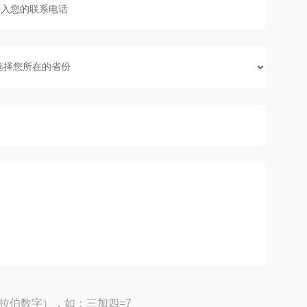
拉伯数字），如：三加四=7