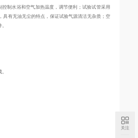
别控制水浴和空气加热温度，调节便利；试验试管采用
，具有无油无尘的特点，保证试验气源清洁无杂质；空
件。
成。
关注