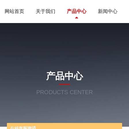
网站首页
关于我们
产品中心
新闻中心
产品中心
PRODUCTS CENTER