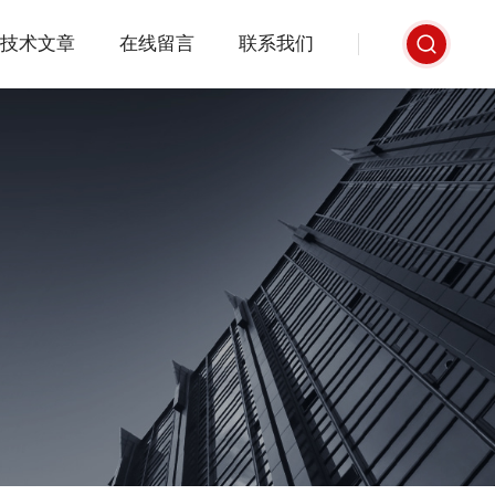
技术文章
在线留言
联系我们