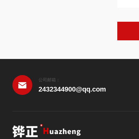
公司邮箱：
2432344900@qq.com