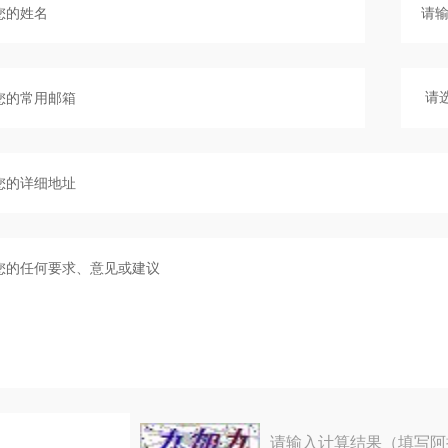
请输入计算结果（填写阿