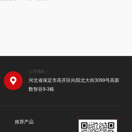
公司地址：
河北省保定市高开区向阳北大街3099号高新
数智谷9-3栋
推荐产品