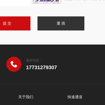
服务热线：
17731279307
关于我们
快速通道