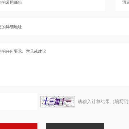
请输入计算结果（填写阿