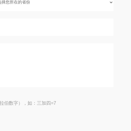
拉伯数字），如：三加四=7