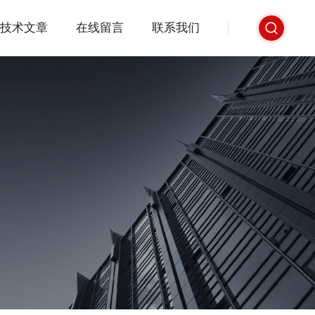
技术文章
在线留言
联系我们