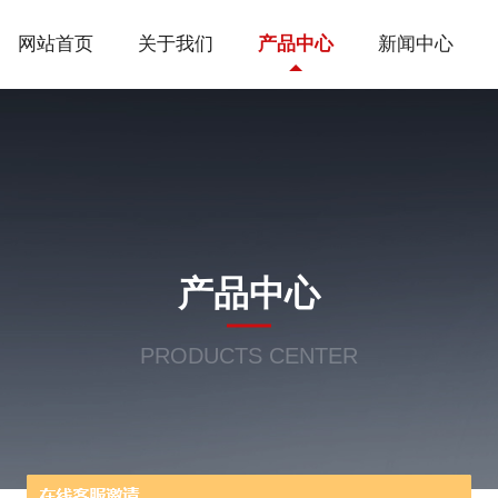
网站首页
关于我们
产品中心
新闻中心
产品中心
PRODUCTS CENTER