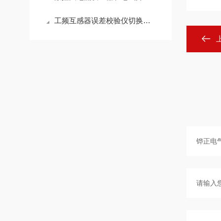
工频互感器误差校验仪切换电路结构优化