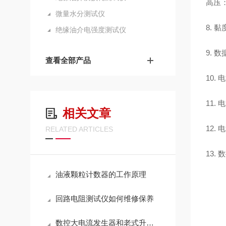
高压：
微量水分测试仪
8. 
绝缘油介电强度测试仪
9. 
查看全部产品
10. 
11.
相关文章
12.
RELATED ARTICLES
13.
油液颗粒计数器的工作原理
回路电阻测试仪如何维修保养
数控大电流发生器和老式升流器，到底有哪些不同？