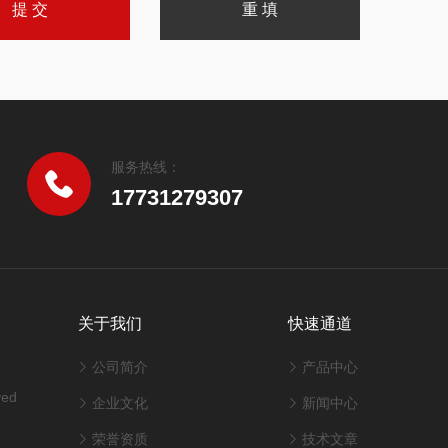
服务热线：
17731279307
关于我们
快速通道
公司简介
产品中心
ved
企业文化
新闻中心
荣誉资质
技术文章