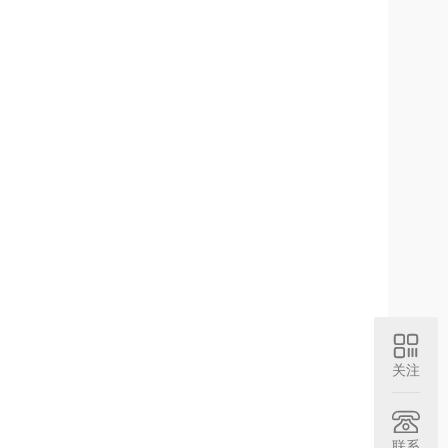
关注
联系