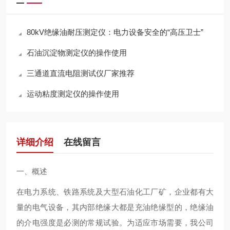
80kV绝缘油耐压测定仪：电力设备安全的“高压卫士”
石油沉淀物测定仪的操作使用
三通道直流电阻测试仪厂家推荐
运动粘度测定仪的操作使用
详细介绍
在线留言
一、概述
在电力系统、铁路系统及大型石油化工厂矿，企业都有大
量的电气设备，其内部绝缘大都是充油绝缘型的，绝缘油
的介电强度是必测的常规试验。为适应市场需要，我公司