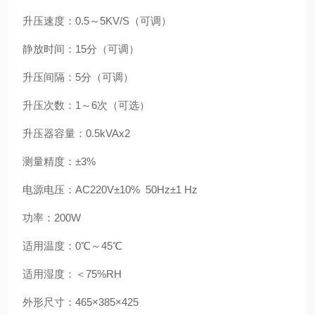
升压速度：0.5～5KV/S（可调）
静放时间：15分（可调）
升压间隔：5分（可调）
升压次数：1～6次（可选）
升压器容量：0.5kVAx2
测量精度：±3%
电源电压：AC220V±10% 50Hz±1 Hz
功率：200W
适用温度：0℃～45℃
适用湿度：＜75%RH
外形尺寸：465×385×425