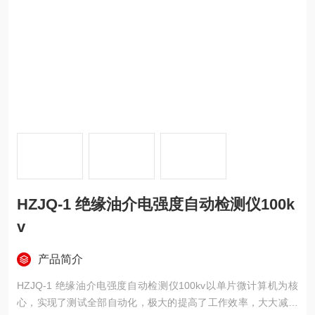
HZJQ-1 绝缘油介电强度自动检测仪100k
v
产品简介
HZJQ-1 绝缘油介电强度自动检测仪100kv以单片微计算机为核
心，实现了测试全部自动化，极大的提高了工作效率，大大减轻