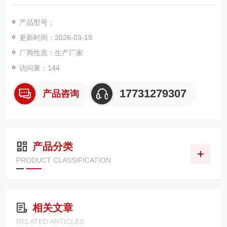
了工作人员的劳动强度，同时本仪器外观小巧，携带方便。
产品型号：
更新时间：2026-03-19
厂商性质：生产厂家
访问量：144
17731279307
产品咨询
产品分类
PRODUCT CLASSIFICATION
相关文章
RELATED ARTICLES