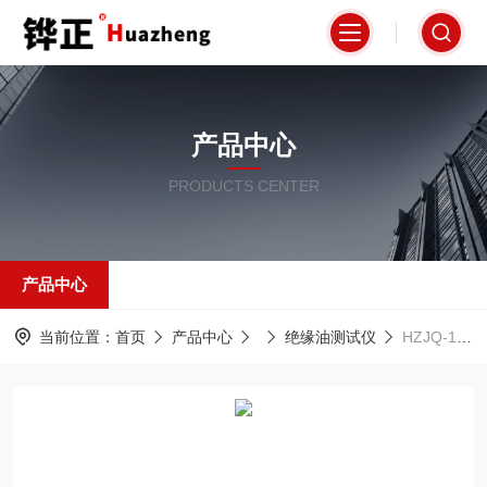
产品中心
PRODUCTS CENTER
产品中心
当前位置：
首页
产品中心
绝缘油测试仪
HZJQ-1 绝缘油介电强度自动检测仪100kv