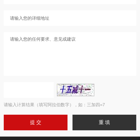
请输入计算结果（填写阿拉伯数字），如：三加四=7