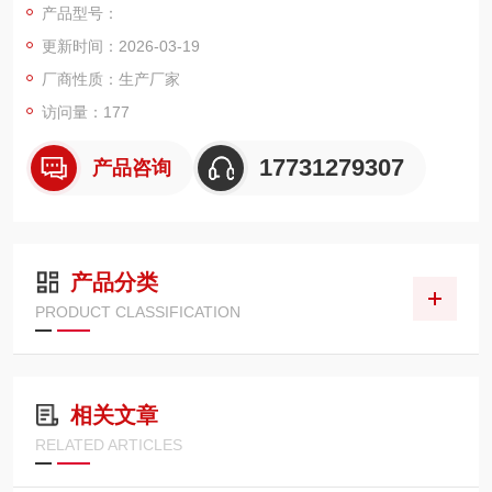
产品型号：
国网集中采购的中标单位。被阿里巴巴认证为北方寻梦基地。
更新时间：2026-03-19
厂商性质：生产厂家
访问量：177
17731279307
产品咨询
产品分类
PRODUCT CLASSIFICATION
相关文章
RELATED ARTICLES