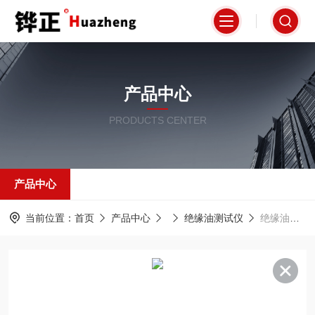
产品中心
PRODUCTS CENTER
产品中心
当前位置：
首页
产品中心
绝缘油测试仪
绝缘油介电强度测试仪