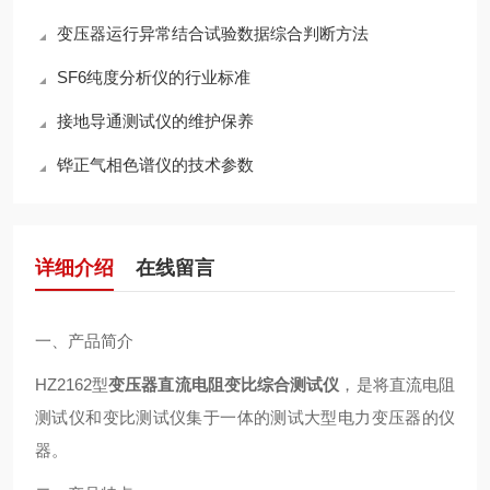
变压器运行异常结合试验数据综合判断方法
SF6纯度分析仪的行业标准
接地导通测试仪的维护保养
铧正气相色谱仪的技术参数
详细介绍
在线留言
一、产品简介
HZ2162型
变压器直流电阻变比综合测试仪
，是将直流电阻
测试仪和变比测试仪集于一体的测试大型电力变压器的仪
器。