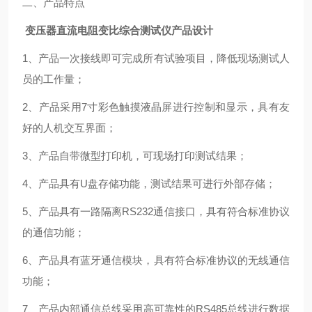
二、产品特点
变压器直流电阻变比综合测试仪产品设计
1、产品一次接线即可完成所有试验项目，降低现场测试人
员的工作量；
2、产品采用7寸彩色触摸液晶屏进行控制和显示，具有友
好的人机交互界面；
3、产品自带微型打印机，可现场打印测试结果；
4、产品具有U盘存储功能，测试结果可进行外部存储；
5、产品具有一路隔离RS232通信接口，具有符合标准协议
的通信功能；
6、产品具有蓝牙通信模块，具有符合标准协议的无线通信
功能；
7、产品内部通信总线采用高可靠性的RS485总线进行数据