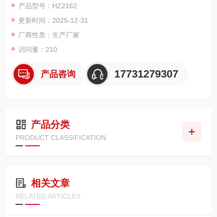
产品型号：HZ2162
更新时间：2025-12-31
厂商性质：生产厂家
访问量：210
17731279307
产品咨询
产品分类
PRODUCT CLASSIFICATION
相关文章
RELATED ARTICLES