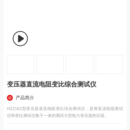
变压器直流电阻变比综合测试仪
产品简介
HZ2162型变压器直流电阻变比综合测试仪，是将直流电阻测试
仪和变比测试仪集于一体的测试大型电力变压器的仪器。