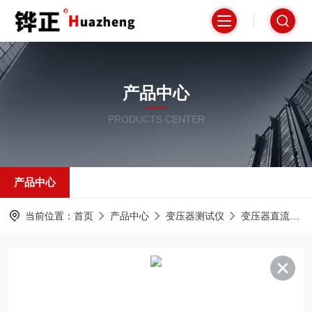
产品中心
PRODUCTS CENTER
产品中心
当前位置：
首页
产品中心
变压器测试仪
变压器直流电阻变比测试仪