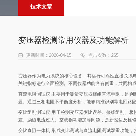
技术文章
变压器检测常用仪器及功能解析
更新时间：2026-04-15
点击次数：265
变压器作为电力系统的核心设备，其运行可靠性直接关系
关键指标进行全面检测。不同仪器功能各有侧重，共同构
直流电阻测试仪 主要用于测量变压器绕组直流电阻，是
题。通过三相电阻不平衡度分析，能够精准识别导电回路
变比组别测试仪 用于检测变压器变比误差、接线组别、
差、励磁电流过大、空载损耗增加等问题，是新投运及检
变比直阻一体机 集成变比测试与直流电阻测试双重功能