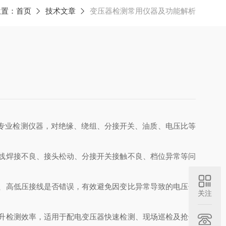
位置：
首页
技术文章
变压器检测常用仪器及功能解析
专业检测仪器，对绝缘、绕组、分接开关、油质、电压比等
线焊接不良、接头松动、分接开关接触不良、档位异常等问
、高低压接线是否错误，有效避免因变比异常导致的电压偏
关注
升检测效率，适用于配电变压器快速检测、现场巡检及抢修