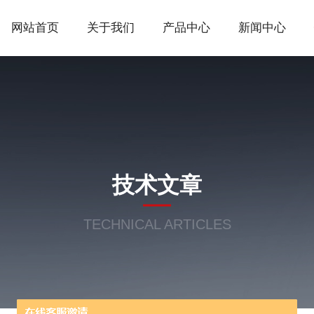
网站首页
关于我们
产品中心
新闻中心
技术文章
TECHNICAL ARTICLES