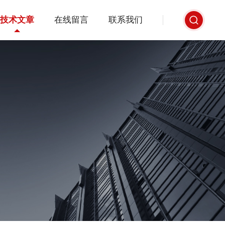
技术文章
在线留言
联系我们