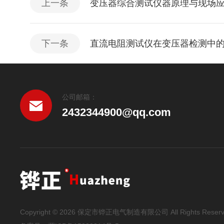
上一条
变压器综合测试仪器原理与现场
下一条
直流电阻测试仪在变压器检测中
公司邮箱：
2432344900@qq.com
Copyright © 2026 保定市铧正电气制造有限公司 All Rights Reser