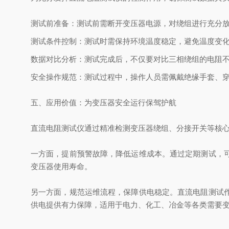
测试前准备：测试前需断开变压器电源，对绕组进行充分
测试条件控制：测试时需保持环境温度稳定，避免温度变
数据对比分析：测试完成后，不仅要对比三相绕组的电阻
安全操作规范：测试过程中，操作人员需佩戴绝缘手套、
五、应用价值：为变压器安全运行保驾护航
直流电阻测试仪通过精准检测变压器绕组、分接开关等核
一方面，提前预警故障，降低运维成本。通过定期测试，
变压器使用寿命。
另一方面，规范运维流程，保障供电稳定。直流电阻测试
供电提供有力保障，适用于电力、化工、冶金等各类需要