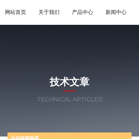
网站首页
关于我们
产品中心
新闻中心
技术文章
TECHNICAL ARTICLES