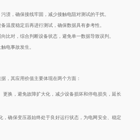
、污渍，确保接线牢固，减少接触电阻对测试的干扰。
设备温度稳定后再进行测试，确保数据具有参考性。
横向比对，综合判断设备状态，避免单一数据导致误判。
止触电事故发生。
依据，其应用价值主要体现在两个方面：
、更换，避免故障扩大化，减少设备损坏和停电损失，延长
化，确保变压器始终处于良好运行状态，为电网安全、稳定