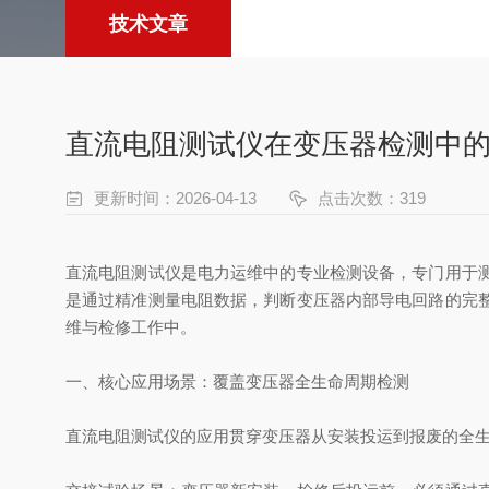
技术文章
直流电阻测试仪在变压器检测中
更新时间：2026-04-13
点击次数：319
直流电阻测试仪是电力运维中的专业检测设备，专门用于
是通过精准测量电阻数据，判断变压器内部导电回路的完
维与检修工作中。
一、核心应用场景：覆盖变压器全生命周期检测
直流电阻测试仪的应用贯穿变压器从安装投运到报废的全