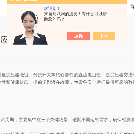
当前位置：
欢迎您！
来自局域网的朋友！有什么可以帮
助您的吗？
的应用
测量变压器绕组、分接开关等核心部件的直流电阻值，是变压器交接
整性和健康状态，提前识别潜在故障，为设备安全运行提供可靠的数
生命周期，主要集中在三个关键场景，适配不同运维需求，确保检测