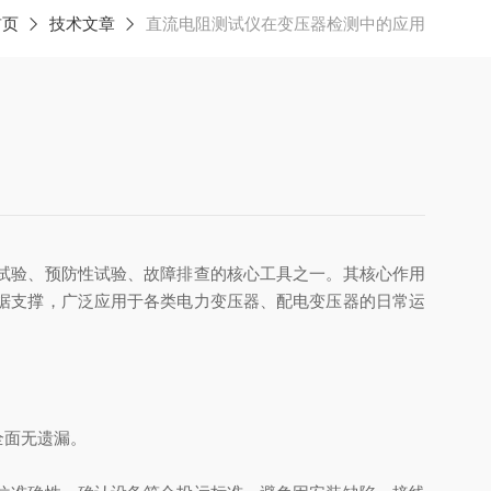
首页
技术文章
直流电阻测试仪在变压器检测中的应用
试验、预防性试验、故障排查的核心工具之一。其核心作用
据支撑，广泛应用于各类电力变压器、配电变压器的日常运
全面无遗漏。