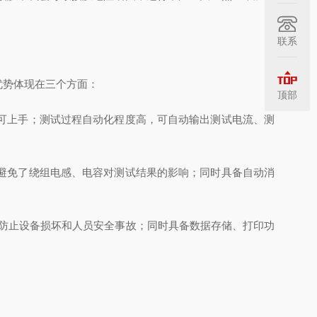
联系
优势体现在三个方面：
顶部
可上手；测试过程自动化程度高，可自动输出测试电流、测
避免了绕组电感、电容对测试结果的影响；同时具备自动消
防止设备损坏和人员安全事故；同时具备数据存储、打印功