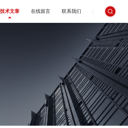
技术文章
在线留言
联系我们