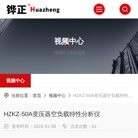
视频中心
VIDEO CENTER
视频中心
当前位置：
首页
视频中心
HZKZ-50A变压器空负载特性分析仪
HZKZ-50A变压器空负载特性分析仪
发布时间：2026-01-08
点击次数：61