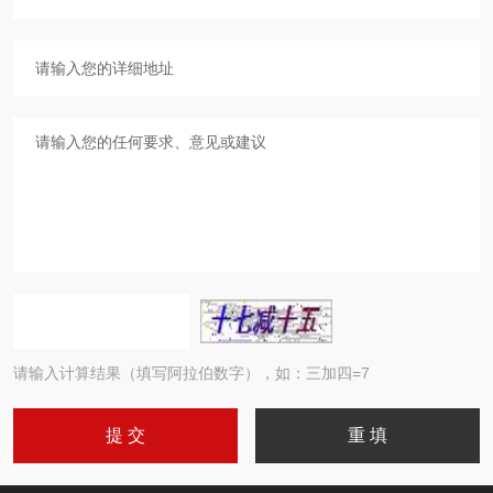
请输入计算结果（填写阿拉伯数字），如：三加四=7