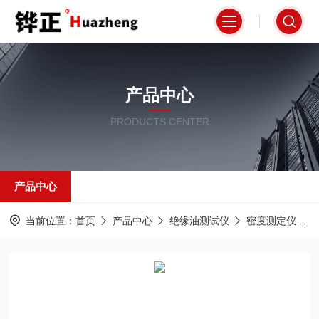
产品中心
PRODUCTS CENTER
产品中心
当前位置：
首页
产品中心
绝缘油测试仪
密度测定仪