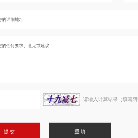
请输入计算结果（填写阿