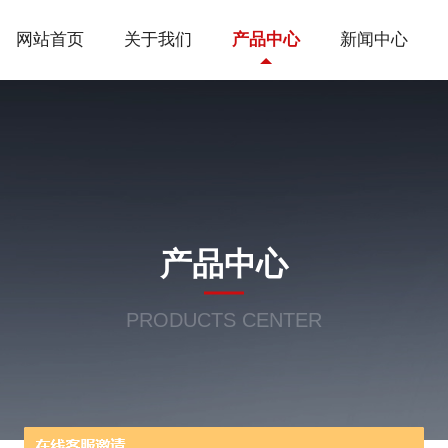
网站首页
关于我们
产品中心
新闻中心
产品中心
PRODUCTS CENTER