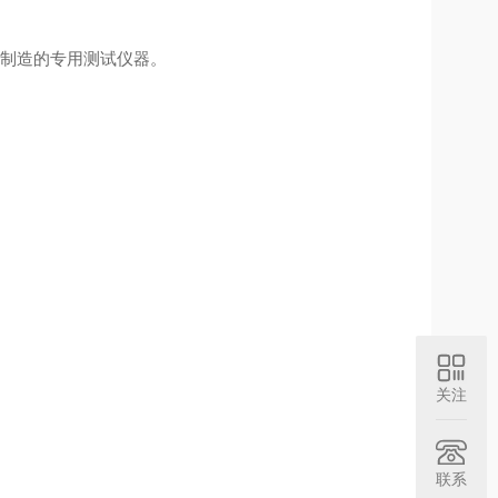
设计制造的专用测试仪器。
关注
联系