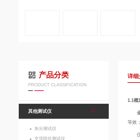
产品分类
详细
PRODUCT CLASSIFICATION
1.1概
其他测试仪
等效；
灰分测试仪
交流阻抗测试仪