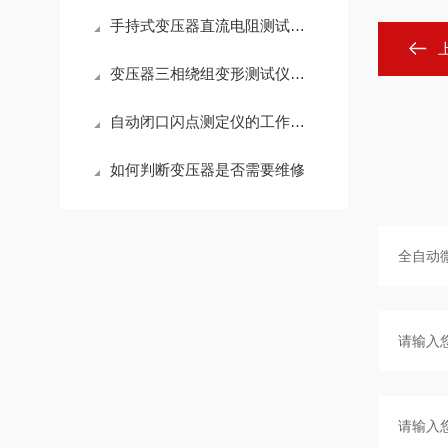
手持式变压器直流电阻测试仪与台式仪对比，精度差多少？
变压器三相绕组变形测试仪的功能介绍
自动闭口闪点测定仪的工作原理
如何判断变压器是否需要维修