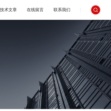
技术文章
在线留言
联系我们