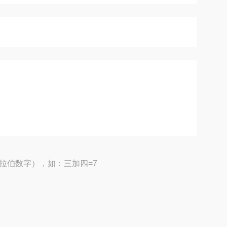
拉伯数字），如：三加四=7