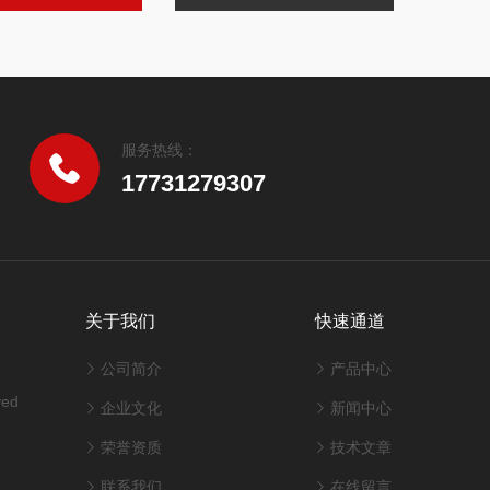
服务热线：
17731279307
关于我们
快速通道
公司简介
产品中心
ved
企业文化
新闻中心
荣誉资质
技术文章
联系我们
在线留言