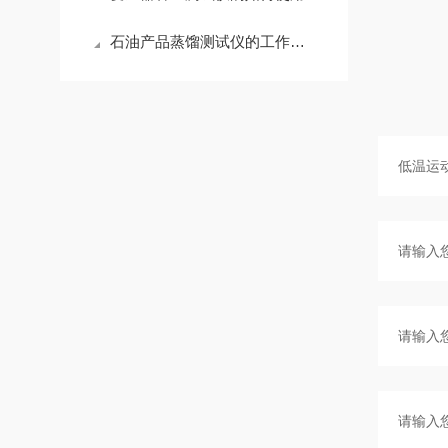
石油产品蒸馏测试仪的工作原理