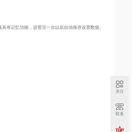
器具有记忆功能，设置完一次以后自动保存设置数据。
关注
联系