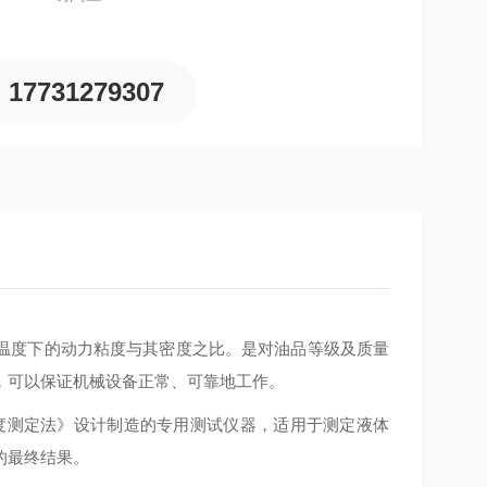
17731279307
温度下的动力粘度与其密度之比。是对油品等级及质量
，可以保证机械设备正常、可靠地工作。
动粘度测定法》设计制造的专用测试仪器，适用于测定液体
的最终结果。