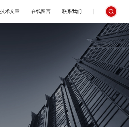
技术文章
在线留言
联系我们