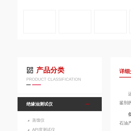
产品分类
详细
PRODUCT CLASSIFICATION
鉴别
绝缘油测试仪
蒸馏仪
石油
API度测试仪