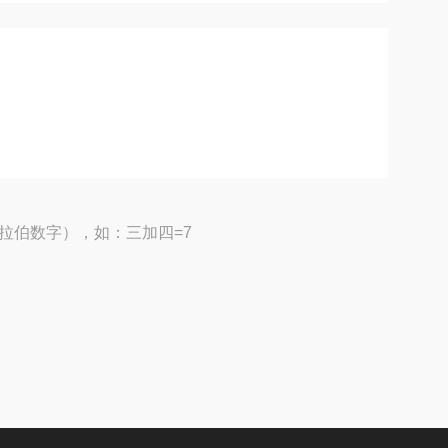
拉伯数字），如：三加四=7