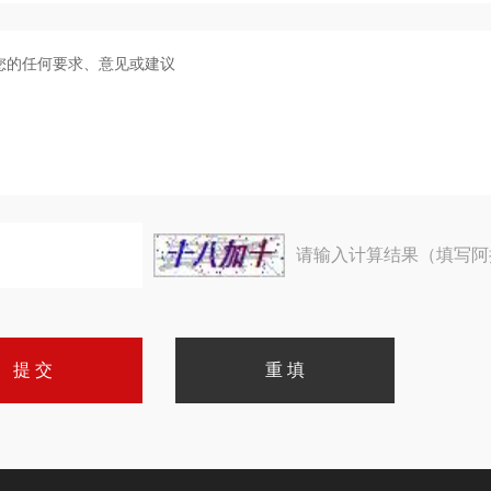
请输入计算结果（填写阿