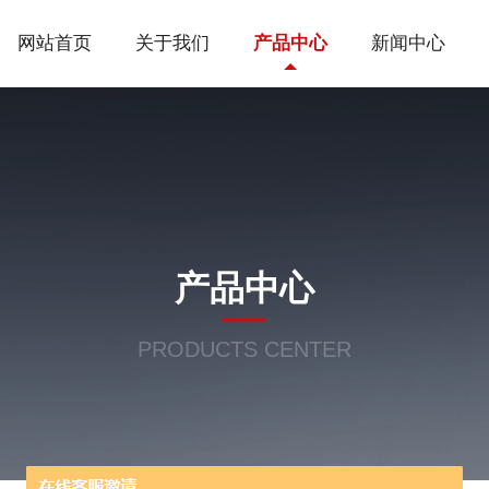
网站首页
关于我们
产品中心
新闻中心
产品中心
PRODUCTS CENTER