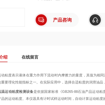
产品咨询
介绍
在线留言
运动粘度表示液体在重力作用下流动时内摩擦力的量度，其值为相同
的重要理化性能指标之一。在实际应用中，选择合适粘度的润滑油品
低温运动粘度检测设备
是依据国家标准《GB265-88石油产品运
产品的运动粘度。本仪器具有计时试样运动时间，自动计算运动粘度