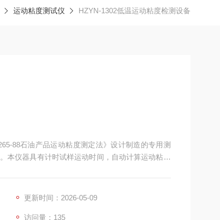
运动粘度测试仪
HZYN-1302低温运动粘度检测设备
65-88石油产品运动粘度测定法》设计制造的专用测
。本仪器具有计时试样运动时间，自动计算运动粘度
更新时间：2026-05-09
访问量：135