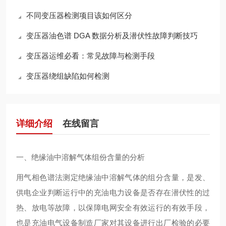
不同变压器检测项目该如何区分
变压器油色谱 DGA 数据分析及潜伏性故障判断技巧
变压器运维必看：常见故障与检测手段
变压器绕组缺陷如何检测
详细介绍
在线留言
一、绝缘油中溶解气体组份含量的分析
用气相色谱法测定绝缘油中溶解气体的组分含量，是发、
供电企业判断运行中的充油电力设备是否存在潜伏性的过
热、放电等故障，以保障电网安全有效运行的有效手段，
也是充油电气设备制造厂家对其设备进行出厂检验的必要