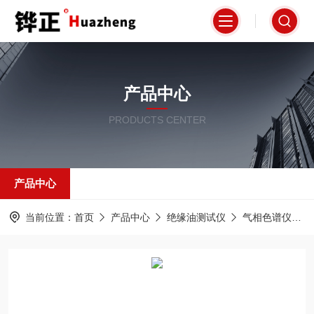
产品中心
PRODUCTS CENTER
产品中心
当前位置：
首页
产品中心
绝缘油测试仪
气相色谱仪