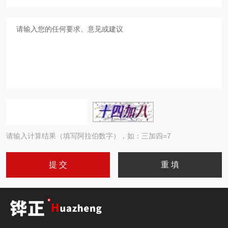
请输入计算结果（填写阿拉伯数字），如：三加四=7