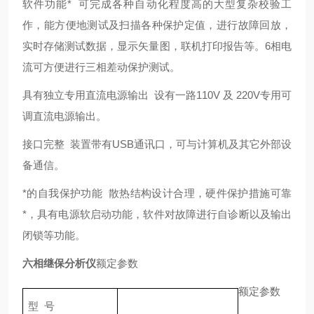
软件功能* 可完成各种自动化程度高的大型复杂校验工
作，能方便地测试及扫描各种保护定值，进行故障回放，
实时存储测试数据，显示矢量图，联机打印报告等。6相电
流可方便进行三相差动保护测试。
具有独立专用直流电源输出 设有一路110V 及 220V专用可
调直流电源输出。
接口完整 装置带有USB通讯口，可与计算机及其它外部设
备通信。
*的自我保护功能 散热结构设计合理，硬件保护措施可靠
*，具有电源软启动功能，软件对故障进行自诊断以及输出
闭锁等功能。
六相继保分析仪
额定参数
额定参数
型 号