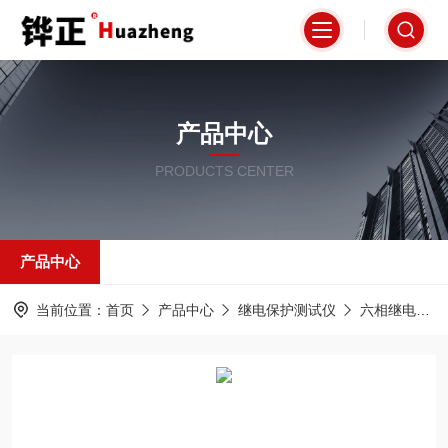
产品中心
PRODUCTS CENTER
产品中心
当前位置：
首页
产品中心
继电保护测试仪
六相继电保护测试仪