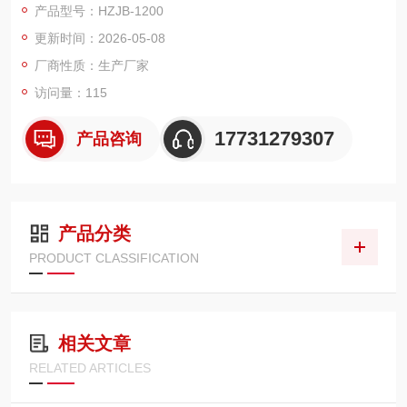
产品型号：HZJB-1200
压器差动试验和厂用电快切和备自投试验。
更新时间：2026-05-08
厂商性质：生产厂家
访问量：115
17731279307
产品咨询
产品分类
PRODUCT CLASSIFICATION
相关文章
RELATED ARTICLES