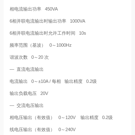
相电流输出功率 450VA
6相并联电流输出时输出功率 1000VA
6相并联电流输出时允许工作时间 10s
频率范围（基波） 0～1000Hz
谐波次数 0～20 次
— 直流电流输出
电流输出 0～±10A / 每相 输出精度 0.2级
输出负载电压 20V
— 交流电压输出
相电压输出（有效值） 0～120V 输出精度 0.2级
线电压输出（有效值） 0～240V