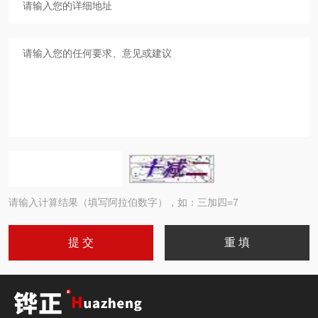
请输入计算结果（填写阿拉伯数字），如：三加四=7