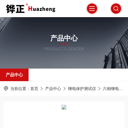
产品中心
PRODUCTS CENTER
产品中心
当前位置：
首页
产品中心
继电保护测试仪
六相继电保护测试仪