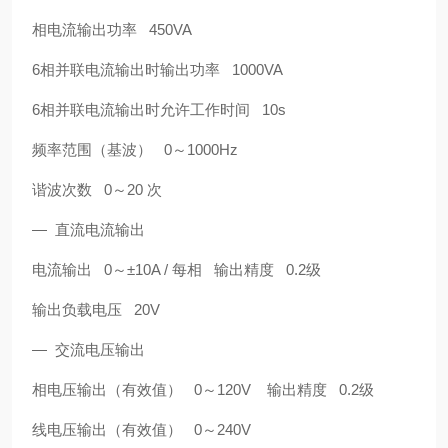
相电流输出功率 450VA
6相并联电流输出时输出功率 1000VA
6相并联电流输出时允许工作时间 10s
频率范围（基波） 0～1000Hz
谐波次数 0～20 次
— 直流电流输出
电流输出 0～±10A / 每相 输出精度 0.2级
输出负载电压 20V
— 交流电压输出
相电压输出（有效值） 0～120V 输出精度 0.2级
线电压输出（有效值） 0～240V