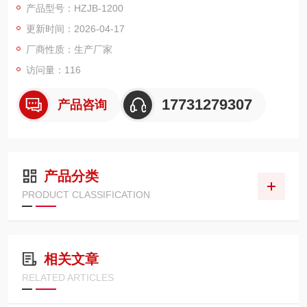
产品型号：HZJB-1200
压器差动试验和厂用电快切和备自投试验。
更新时间：2026-04-17
厂商性质：生产厂家
访问量：116
17731279307
产品咨询
产品分类
PRODUCT CLASSIFICATION
相关文章
RELATED ARTICLES