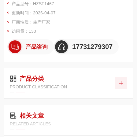
产品型号：HZSF1467
更新时间：2026-04-07
厂商性质：生产厂家
访问量：130
17731279307
产品咨询
产品分类
PRODUCT CLASSIFICATION
相关文章
RELATED ARTICLES