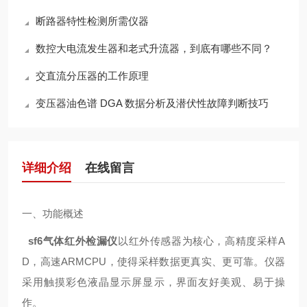
断路器特性检测所需仪器
数控大电流发生器和老式升流器，到底有哪些不同？
交直流分压器的工作原理
变压器油色谱 DGA 数据分析及潜伏性故障判断技巧
详细介绍
在线留言
一、功能概述
sf6气体红外检漏仪
以红外传感器为核心，高精度采样A
D，高速ARMCPU，使得采样数据更真实、更可靠。仪器
采用触摸彩色液晶显示屏显示，界面友好美观、易于操
作。