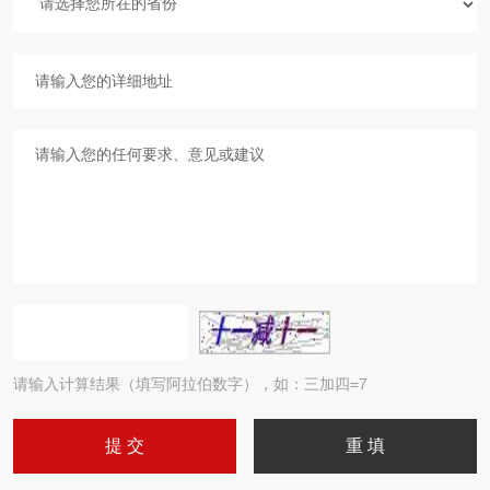
请输入计算结果（填写阿拉伯数字），如：三加四=7