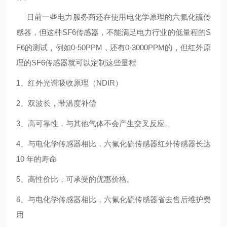
目前一些电力服务商还在使用电化学原理的六氟化硫传
感器，但这种SF6传感器，不能满足电力行业的低量程的S
F6的测试，例如0-50PPM，还有0-3000PPM的，但红外原
理的SF6传感器就可以定制这些量程
1、红外光谱吸收原理（NDIR）
2、双波长，带温度补偿
3、高可靠性，与其他气体不会产生交叉反应。
4、与电化学传感器相比，六氟化硫传感器红外传感器长达
10 年的寿命
5、高性价比，可承受的优惠价格。
6、与电化学传感器相比，六氟化硫传感器省去售后维护费
用