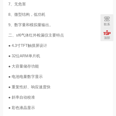
7、无危害
8、微型结构，低功耗
联系
9、数字量和模拟量输出。
二、sf6气体红外检漏仪主要特点
顶部
● 4.3寸TFT触摸屏设计
● 32位ARM单片机
● 大容量储存功能
● 电池电量数字显示
● 重复性好、响应速度快
● 斜率自动校准
● 彩色液晶显示