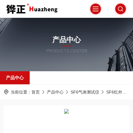
产品中心
PRODUCTS CENTER
产品中心
当前位置：
首页
产品中心
SF6气体测试仪
SF6红外检漏仪