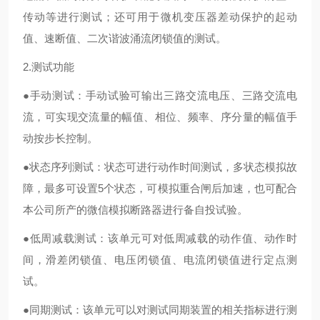
传动等进行测试；还可用于微机变压器差动保护的起动
值、速断值、二次谐波涌流闭锁值的测试。
2.测试功能
●手动测试：手动试验可输出三路交流电压、三路交流电
流，可实现交流量的幅值、相位、频率、序分量的幅值手
动按步长控制。
●状态序列测试：状态可进行动作时间测试，多状态模拟故
障，最多可设置5个状态，可模拟重合闸后加速，也可配合
本公司所产的微信模拟断路器进行备自投试验。
●低周减载测试：该单元可对低周减载的动作值、动作时
间，滑差闭锁值、电压闭锁值、电流闭锁值进行定点测
试。
●同期测试：该单元可以对测试同期装置的相关指标进行测