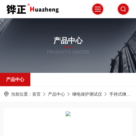
产品中心
PRODUCTS CENTER
产品中心
当前位置：
首页
产品中心
继电保护测试仪
手持式继电保护测试仪