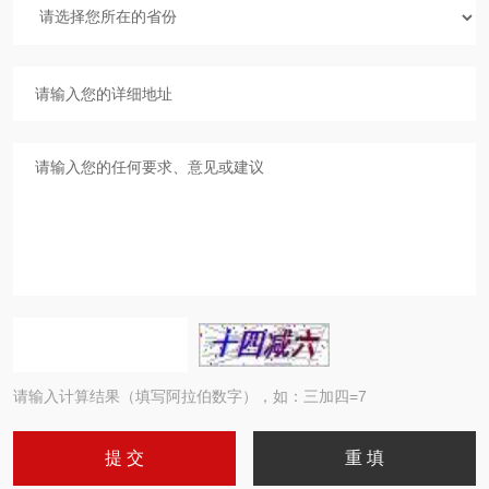
请输入计算结果（填写阿拉伯数字），如：三加四=7