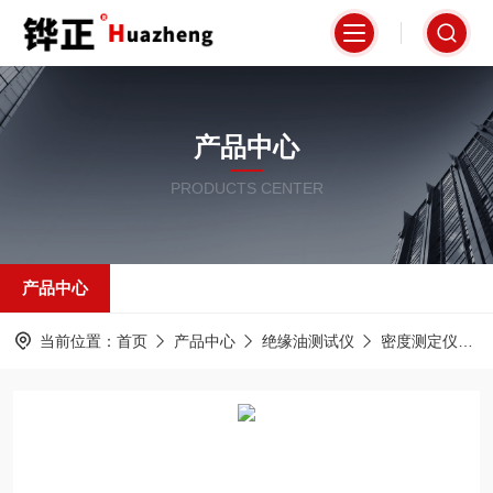
产品中心
PRODUCTS CENTER
产品中心
当前位置：
首页
产品中心
绝缘油测试仪
密度测定仪