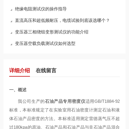
绝缘电阻测试仪的操作指导
直流高压和超低频耐压，电缆试验到底该选哪个？
变压器三相绕组变形测试仪的功能介绍
变压器空载负载测试仪如何选型
详细介绍
在线留言
一、概述
我公司生产的
石油产品专用密度仪
适用GB/T1884-92
标准，本标准规定了在实验室用石油密度计测定石油和液
体石油产品密度的方法。本标准适用测定雷德蒸气压不超
过180kpa的原油、石油产品和石油产品与非石油产品混合