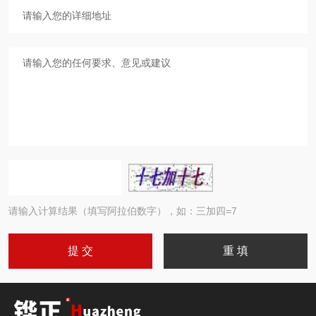
请输入计算结果（填写阿拉伯数字），如：三加四=7