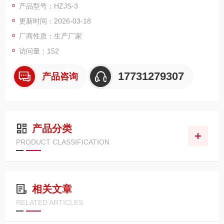
产品型号：HZJS-3
更新时间：2026-03-18
厂商性质：生产厂家
访问量：152
17731279307
产品咨询
产品分类
PRODUCT CLASSIFICATION
相关文章
RELATED ARTICLES