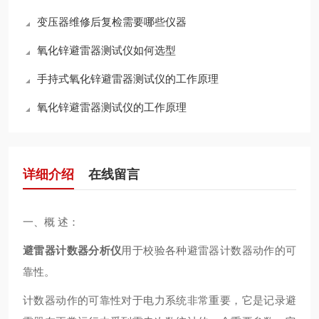
变压器维修后复检需要哪些仪器
氧化锌避雷器测试仪如何选型
手持式氧化锌避雷器测试仪的工作原理
氧化锌避雷器测试仪的工作原理
详细介绍
在线留言
一、概 述：
避雷器计数器分析仪
用于校验各种避雷器计数器动作的可
靠性。
计数器动作的可靠性对于电力系统非常重要，它是记录避