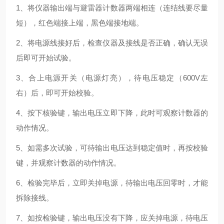
1、将仪器输出端与避雷器计数器两端相连（连结线要尽量
短），红色端接上端，黑色端接地端。
2、将电源线接好后，检查仪器及接线是否正确，确认无误
后即可开始试验。
3、合上电源开关（电源灯亮），待电压稳定（600V左
右）后，即可开始校验。
4、按下核验键，输出电压立即下降，此时可观察计数器的
动作情况。
5、如需多次试验，可待输出电压达到稳定值时，再按校验
键，并观察计数器的动作情况。
6、检验完毕后，立即关掉电源，待输出电压回零时，才能
拆除接线。
7、如按检验键，输出电压没有下降，应关掉电源，待电压