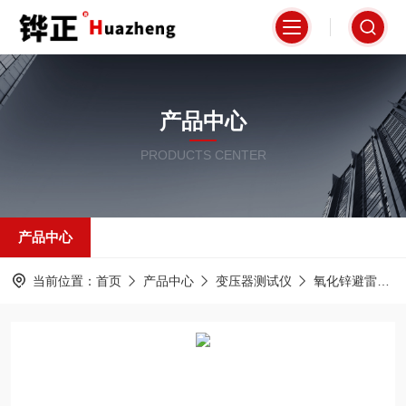
产品中心
PRODUCTS CENTER
产品中心
当前位置：
首页
产品中心
变压器测试仪
氧化锌避雷器测试仪