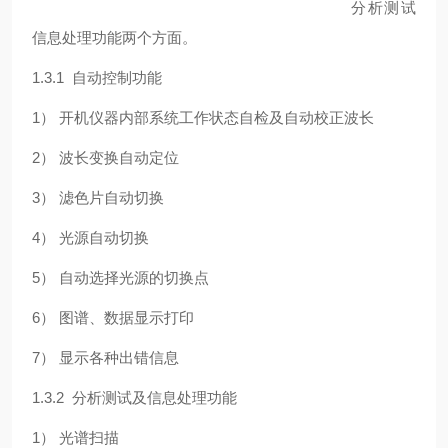
分析测试
信息处理功能两个方面。
1.3.1 自动控制功能
1） 开机仪器内部系统工作状态自检及自动校正波长
2） 波长变换自动定位
3） 滤色片自动切换
4） 光源自动切换
5） 自动选择光源的切换点
6） 图谱、数据显示打印
7） 显示各种出错信息
1.3.2 分析测试及信息处理功能
1） 光谱扫描