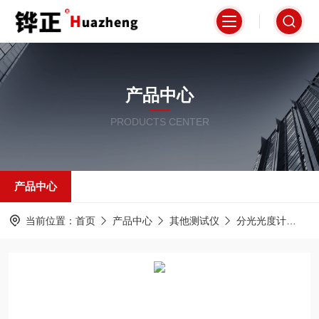
产品中心
PRODUCTS CENTER
产品中心
当前位置：
首页
产品中心
其他测试仪
分光光度计
HZ