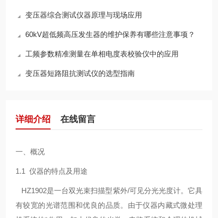
变压器综合测试仪器原理与现场应用
60kV超低频高压发生器的维护保养有哪些注意事项？
工频参数精准测量在单相电度表校验仪中的应用
变压器短路阻抗测试仪的选型指南
详细介绍
在线留言
一、概况
1.1 仪器的特点及用途
HZ1902是一台双光束扫描型紫外/可见分光光度计。它具
有较宽的光谱范围和优良的品质。由于仪器内藏式微处理