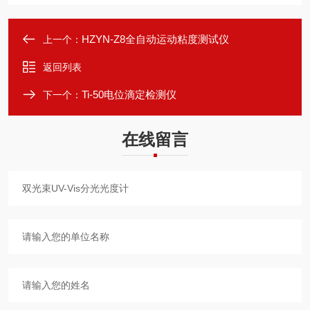
HZYN-Z8全自动运动粘度测试仪
上一个：
返回列表
Ti-50电位滴定检测仪
下一个：
在线留言