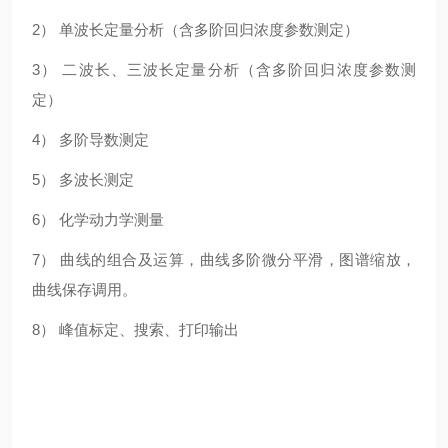
2） 单波长定量分析（含多阶回归浓度参数测定）
3） 二波长、三波长定量分析（含多阶回归浓度参数测
定）
4） 多阶导数测定
5） 多波长测定
6） 化学动力学测量
7） 曲线的组合及运算，曲线多阶微分平滑，图谱缩放，
曲线保存调用。
8） 峰值标定、搜索、打印输出