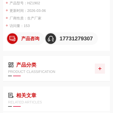
产品型号：HZ1902
段。
更新时间：2026-03-06
厂商性质：生产厂家
访问量：153
17731279307
产品咨询
产品分类
PRODUCT CLASSIFICATION
相关文章
RELATED ARTICLES