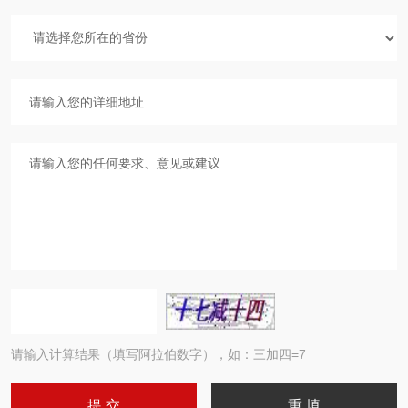
请输入计算结果（填写阿拉伯数字），如：三加四=7