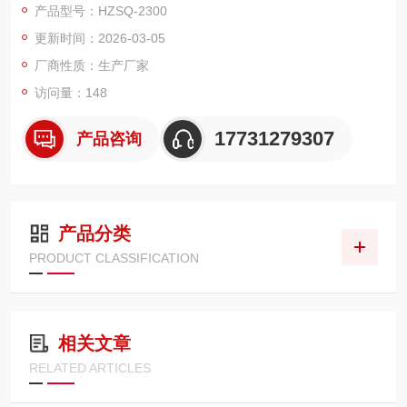
产品型号：HZSQ-2300
用下，放出吸收气体倾向的方法。
更新时间：2026-03-05
厂商性质：生产厂家
访问量：148
17731279307
产品咨询
产品分类
PRODUCT CLASSIFICATION
相关文章
RELATED ARTICLES