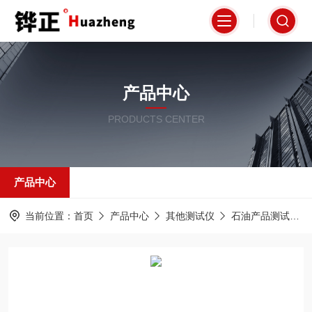
产品中心
PRODUCTS CENTER
产品中心
当前位置：
首页
产品中心
其他测试仪
石油产品测试仪