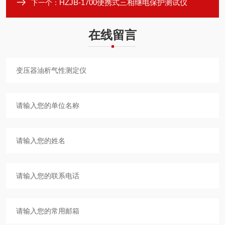
HZJB-1700便携式三相继电保护测试仪
下一个：
在线留言