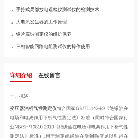
手持式局部放电巡检仪测试仪的检测技术
大电流发生器的工作原理
铜片腐蚀测定仪的维护保养
三相智能回路电阻测试仪的操作使用
详细介绍
在线留言
一、概述
变压器油析气性测定仪
符合国家GB/T11142-89《绝缘油在
电场和电离作用下析气性测定法》标准（同时符合国家行
业NB/SH/T0810-2010《绝缘油在电场和电离作用下析气性
测定法》标准）,用于测定绝缘油在受到强度足以引起在