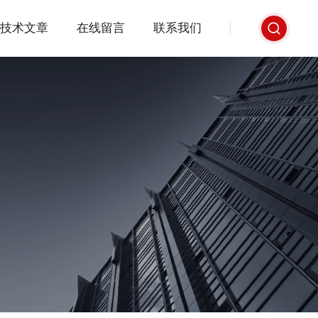
技术文章
在线留言
联系我们