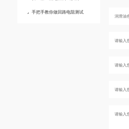
手把手教你做回路电阻测试