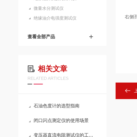
微量水分测试仪
右侧
绝缘油介电强度测试仪
查看全部产品
相关文章
RELATED ARTICLES
石油色度计的选型指南
闭口闪点测定仪的使用场景
变压器直流电阻测试仪的工作原理