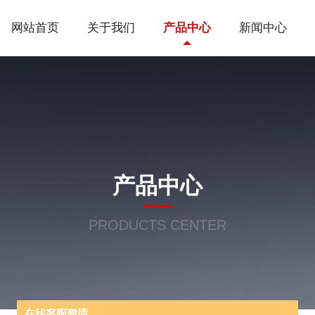
网站首页
关于我们
产品中心
新闻中心
产品中心
PRODUCTS CENTER