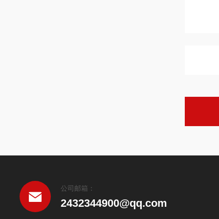
公司邮箱：
2432344900@qq.com