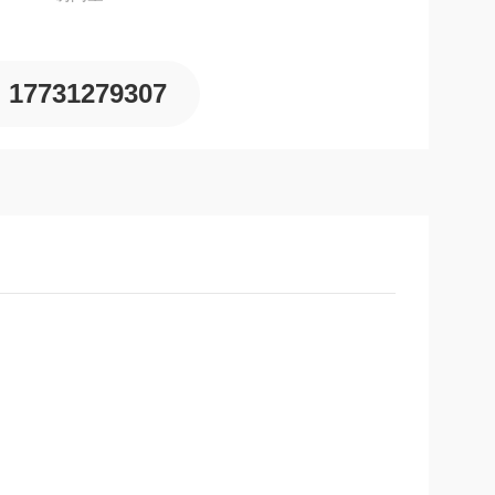
17731279307