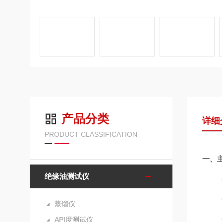
产品分类
详细
PRODUCT CLASSIFICATION
一、
绝缘油测试仪
蒸馏仪
API度测试仪