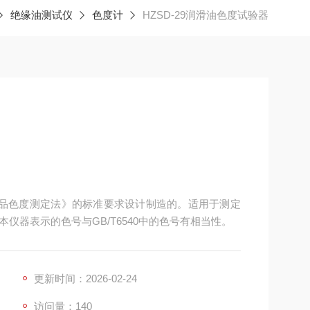
绝缘油测试仪
色度计
HZSD-29润滑油色度试验器
石油产品色度测定法》的标准要求设计制造的。适用于测定
仪器表示的色号与GB/T6540中的色号有相当性。
更新时间：2026-02-24
访问量：140