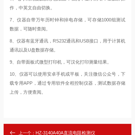
作，中英文自由切换。
7、仪器自带万年历时钟和掉电存储，可存储1000组测试
数据，可随时查阅。
8、仪器有蓝牙通讯，RS232通讯和USB接口，用于计算机
通讯以及U盘数据存储。
9、自带面板式微型打印机，可汉化打印测量结果。
10、仪器可以使用安卓手机或平板，关注微信公众号，下
载专用APP，通过专用软件全程控制仪器，测试数据存储
上传，方便查阅。
HZ-3140A40A直流电阻检测仪
上一个：