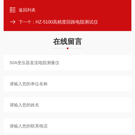
返回列表
HZ-5100高精度回路电阻测试仪
下一个：
在线留言