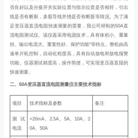
否良好以及分接开关实际位置与指示位置是否相符，引出
线是否有断裂，多股导线并绕是否有断股等情况。为了满
足变压器直流电阻快速测量的需要，我公司研制的50A直
流电阻测试仪。该仪器采用电源技术，具有体积小、重量
轻、输出电流大、重复性好、保护功能*等特点。整机由高
速单片机控制，自动化程度高，具有自动放电和放电报警
功能。仪器测试精度高，操作简便，可实现变压器直阻的
快速测量。
二、
50A变压器直流电阻测量仪
主要技术指标
项目
技术指标及参数
备注
测试
<20mA、2.5A、5A、10A、2
电流
0A、50A