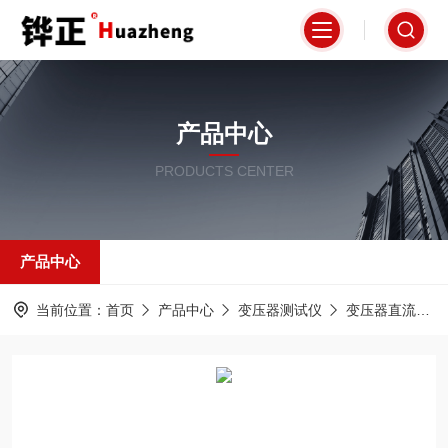
产品中心
PRODUCTS CENTER
产品中心
当前位置：
首页
产品中心
变压器测试仪
变压器直流电阻测试仪