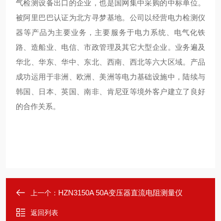
气检测设备出口的企业，也是国网集中采购的中标单位。
被阿里巴巴认证为北方寻梦基地。公司以经营电力检测仪
器等产品为主要业务，主要服务于电力系统、电气化铁
路、造船业、电信、市政管理及其它大型企业。业务遍及
华北、华东、华中、东北、西南、西北等六大区域。产品
成功运用于非洲、欧洲、美洲等电力基础设施中，陆续与
韩国、日本、英国、南非、肯尼亚等境外客户建立了良好
的合作关系。
HZN3150A 50A变压器直流电阻测量仪
上一个：
返回列表