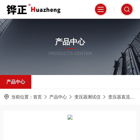
产品中心
PRODUCTS CENTER
产品中心
当前位置：
首页
产品中心
变压器测试仪
变压器直流电阻测试仪