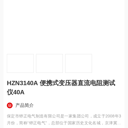
HZN3140A 便携式变压器直流电阻测试
仪40A
产品简介
保定市铧正电气制造有限公司是一家集团公司，成立于2008年3
月份，简称“铧正电气"，总部位于国家历史文化名城，京津冀地