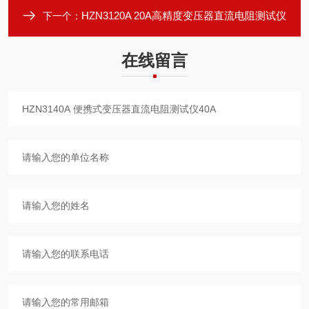
HZN3120A 20A高精度变压器直流电阻测试仪
下一个：
在线留言