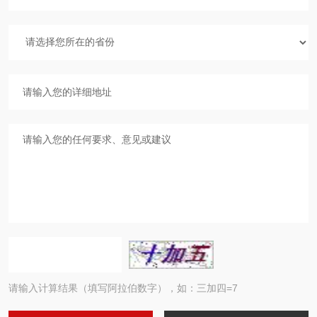
请输入计算结果（填写阿拉伯数字），如：三加四=7