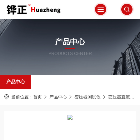
产品中心
PRODUCTS CENTER
产品中心
当前位置：
首页
产品中心
变压器测试仪
变压器直流电阻测试仪