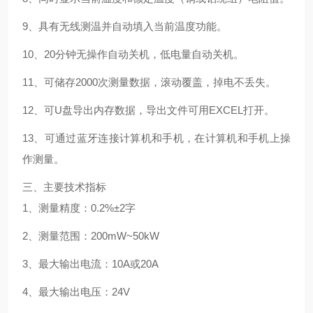
9、具有无线测温并自动填入当前温度功能。
10、20分钟无操作自动关机，低电量自动关机。
11、可储存2000次测量数据，滚动覆盖，掉电不丢失。
12、可U盘导出内存数据，导出文件可用EXCEL打开。
13、可通过蓝牙连接计算机和手机，在计算机和手机上操
作测量。
三、主要技术指标
1、测量精度：0.2%±2字
2、测量范围：200mW~50kW
3、最大输出电流：10A或20A
4、最大输出电压：24V