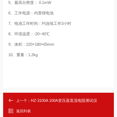
5、最高分辨度： 0.1mW
6、工作电源：内置锂电池
7、电池工作时间：约连续工作3小时
8、环境温度：-20~40℃
9、体积：220×180×65mm
10、重量：1.2kg
HZ-3100A 100A变压器直流电阻测试仪
上一个：
返回列表