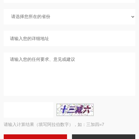
请输入计算结果（填写阿拉伯数字），如：三加四=7