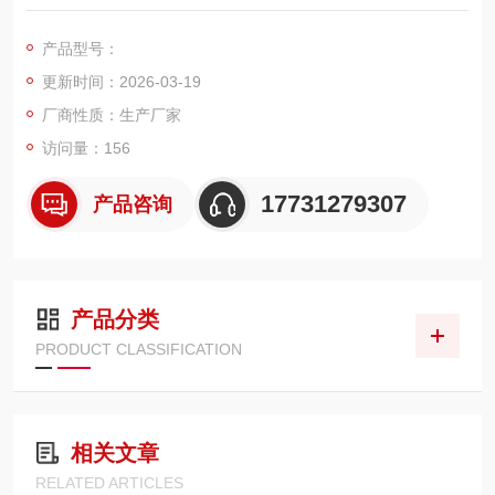
大10A（20A）的电流输出，测量速度快，触摸屏操作直观方便，
适用范围广泛。
产品型号：
更新时间：2026-03-19
厂商性质：生产厂家
访问量：156
17731279307
产品咨询
产品分类
PRODUCT CLASSIFICATION
相关文章
RELATED ARTICLES