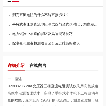
测完直流电阻为什么不能直接拆线？
手持式变压器直流电阻测试仪与台式仪对比，精度差多少？
电力试验中易踩的误区及风险规避技巧
配电变与主变检测项目区分及运维策略建议
详细介绍
在线留言
一、概述
HZN3320S 20A变压器三相直流电阻测试仪
采用高集成度
高效率电源管理技术，实现了手持式小体积下三相自动测
量的功能，最大10A（20A）的电流输出，测量速度快，触