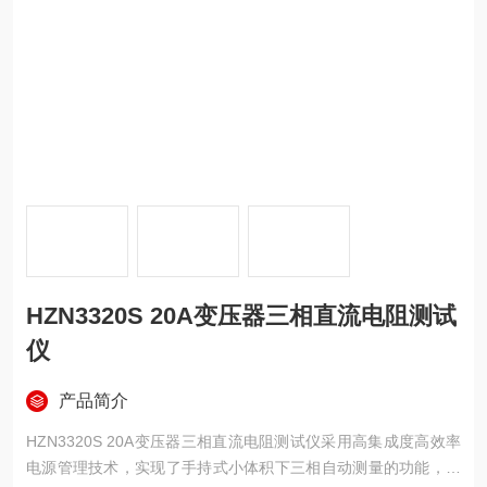
HZN3320S 20A变压器三相直流电阻测试
仪
产品简介
HZN3320S 20A变压器三相直流电阻测试仪采用高集成度高效率
电源管理技术，实现了手持式小体积下三相自动测量的功能，最