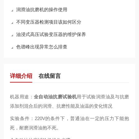
润滑油抗磨机的操作使用
不同变压器检测项目该如何区分
油浸式高压试验变压器的维护保养
色谱峰出现异常怎么排查
详细介绍
在线留言
机器用途：
全自动油抗磨试验机
用于试验润滑油及与抗磨
添加剂混合后的润滑、抗磨性能及油温的变化情况
实验条件：220V的条件下，普通油在一定的压力下能抱
死，耐磨润滑油抱不死。