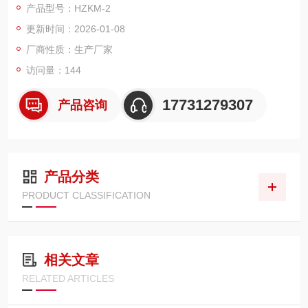
产品型号：HZKM-2
更新时间：2026-01-08
厂商性质：生产厂家
访问量：144
17731279307
产品咨询
产品分类
PRODUCT CLASSIFICATION
相关文章
RELATED ARTICLES