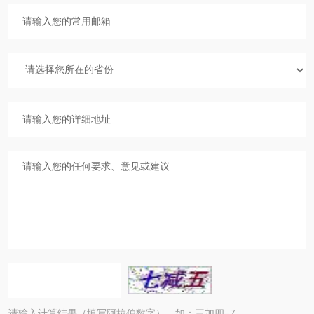
请输入计算结果（填写阿拉伯数字），如：三加四=7