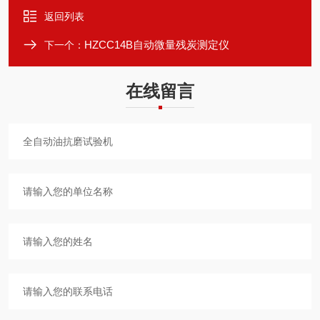
返回列表
HZCC14B自动微量残炭测定仪
下一个：
在线留言