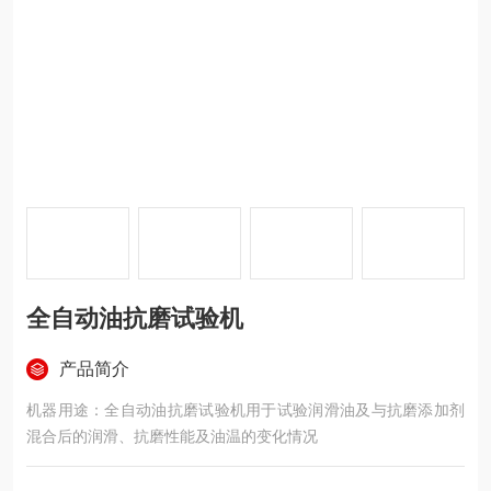
全自动油抗磨试验机
产品简介
机器用途：全自动油抗磨试验机用于试验润滑油及与抗磨添加剂
混合后的润滑、抗磨性能及油温的变化情况