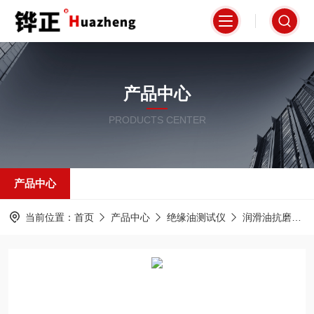
产品中心
PRODUCTS CENTER
产品中心
当前位置：
首页
产品中心
绝缘油测试仪
润滑油抗磨机