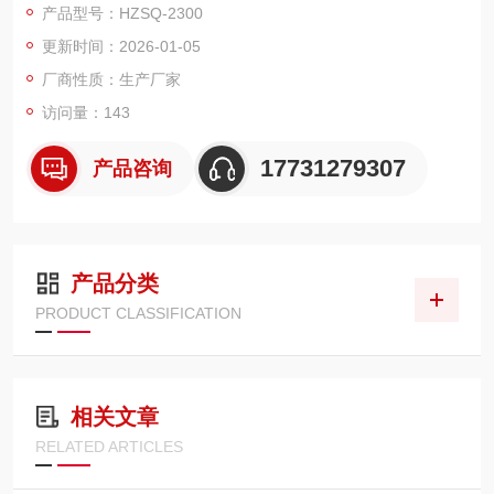
产品型号：HZSQ-2300
放电的电场作用下，放出吸收气体倾向的方法。
更新时间：2026-01-05
厂商性质：生产厂家
访问量：143
17731279307
产品咨询
产品分类
PRODUCT CLASSIFICATION
相关文章
RELATED ARTICLES