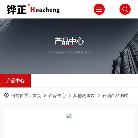
产品中心
PRODUCTS CENTER
产品中心
当前位置：
首页
产品中心
其他测试仪
石油产品测试仪