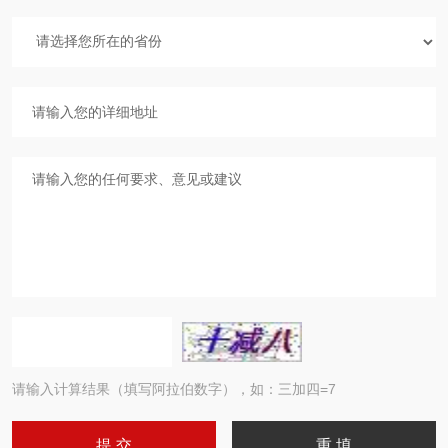
请输入计算结果（填写阿拉伯数字），如：三加四=7