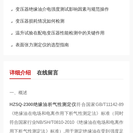
变压器绝缘油介电强度测试影响因素与规范操作
变压器损耗情况如何检测
温升试验在配电变压器性能检测中的关键作用
表面张力测定仪的选型指南
详细介绍
在线留言
一、概述
HZSQ-2300
绝缘油析气性测定仪
符合国家GB/T11142-89
《绝缘油在电场和电离作用下析气性测定法》标准（同时
符合国家行业NB/SH/T0810-2010《绝缘油在电场和电离作
用下析气性测定法》标准）,用于测定绝缘油在受到强度足