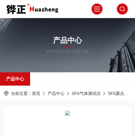
产品中心
PRODUCTS CENTER
产品中心
当前位置：
首页
产品中心
SF6气体测试仪
SF6露点仪