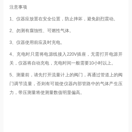
注意事项
1、仪器应放置在安全位置，防止摔坏，避免剧烈震动。
2、勿测有腐蚀性、可燃性气体。
3、仪器使用前应及时充电。
4、充电时只需将电源线接入220V插座，无需打开电源开
关，仪器将自动充电，充电时间一般需要10小时以上。
5、测量前，请先打开流量计上的阀门，再通过管道上的阀
门调节流量，否则有可能使仪器内部管路中的气体产生压
力，带压测量将使测量数值明显偏高。