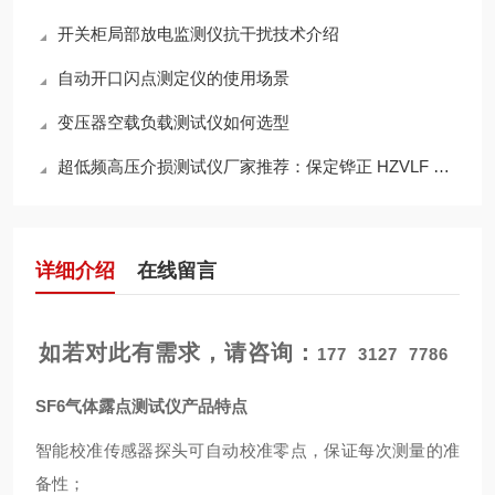
开关柜局部放电监测仪抗干扰技术介绍
自动开口闪点测定仪的使用场景
变压器空载负载测试仪如何选型
超低频高压介损测试仪厂家推荐：保定铧正 HZVLF 系列
详细介绍
在线留言
如若对此有需求，请咨询：
177 3127 7786
SF6气体露点测试仪
产品特点
智能校准传感器探头可自动校准零点，保证每次测量的准
备性；