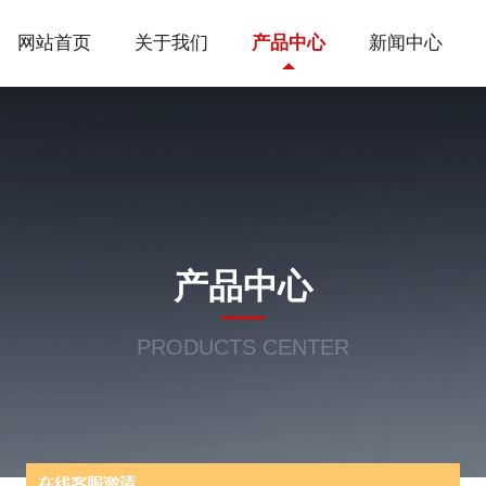
网站首页
关于我们
产品中心
新闻中心
产品中心
PRODUCTS CENTER