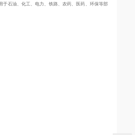
用于石油、化工、电力、铁路、农药、医药、环保等部