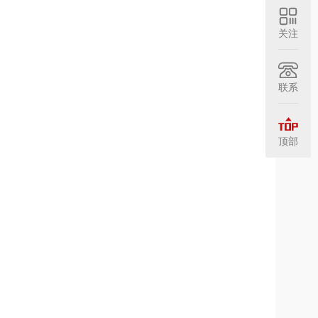
关注
联系
顶部