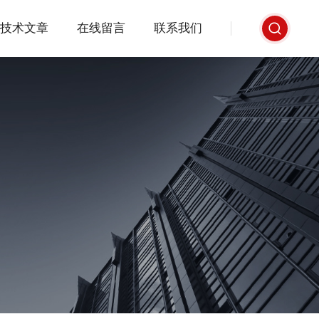
技术文章
在线留言
联系我们