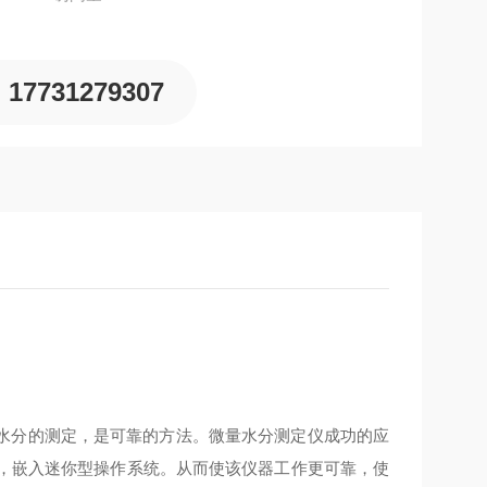
17731279307
水分的测定，是可靠的方法。微量水分测定仪成功的应
心，嵌入迷你型操作系统。从而使该仪器工作更可靠，使