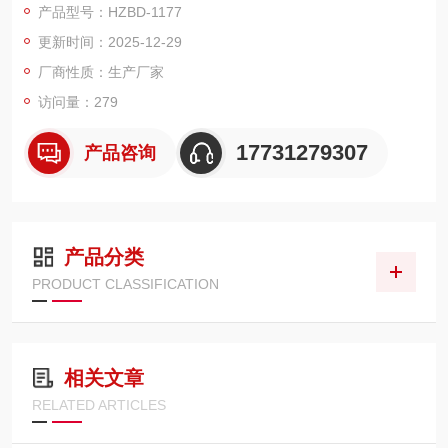
产品型号：HZBD-1177
化产品冰点。
更新时间：2025-12-29
厂商性质：生产厂家
访问量：279
17731279307
产品咨询
产品分类
PRODUCT CLASSIFICATION
相关文章
RELATED ARTICLES