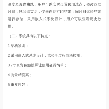
温度及温度曲线；用户可以实时设置预期冰点；修改仪器
时间，试验结束后，仪器自动打印结果；同时对试验结果
进行存储，采用嵌入式系统设计，用户可以查看历史数
据。
（二）系统具有以下特点：
1 结构紧凑；
2 采用嵌入式系统设计，试验全过程自动检测；
3 7寸真彩色触摸屏让使用变得简单；
4 测量精度高；
5 重复性好；