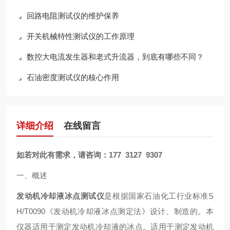
回路电阻测试仪的维护保养
开关机械特性测试仪的工作原理
数控大电流发生器和老式升流器，到底有哪些不同？
石油密度测试仪的核心作用
详细介绍
在线留言
如若对此有需求，请咨询：
177 3127 9307
一、概述
发动机冷却液冰点测试仪
是根据国家石油化工行业标准S
H/T0090《发动机冷却液冰点测定法》设计、制造的。本
仪器适用于测定发动机冷却液的冰点。适用于测定发动机