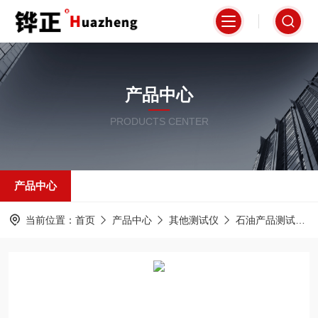
产品中心
PRODUCTS CENTER
产品中心
当前位置：
首页
产品中心
其他测试仪
石油产品测试仪