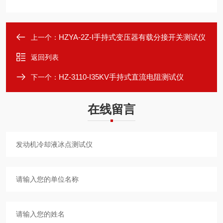
HZYA-2Z-I手持式变压器有载分接开关测试仪
上一个：
返回列表
HZ-3110-I35KV手持式直流电阻测试仪
下一个：
在线留言