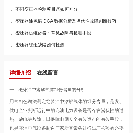
不同变压器检测项目该如何区分
变压器油色谱 DGA 数据分析及潜伏性故障判断技巧
变压器运维必看：常见故障与检测手段
变压器绕组缺陷如何检测
详细介绍
在线留言
一、绝缘油中溶解气体组份含量的分析
用气相色谱法测定绝缘油中溶解气体的组分含量，是发、
供电企业判断运行中的充油电力设备是否存在潜伏性的过
热、放电等故障，以保障电网安全有效运行的有效手段，
也是充油电气设备制造厂家对其设备进行出厂检验的必要