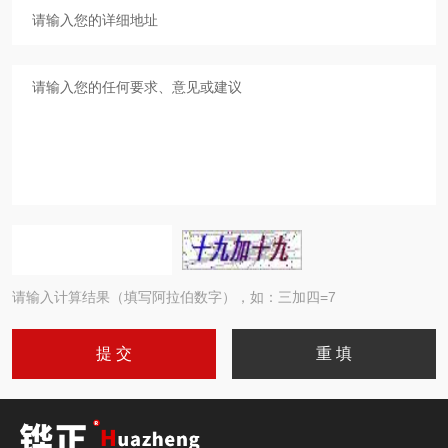
请输入计算结果（填写阿拉伯数字），如：三加四=7