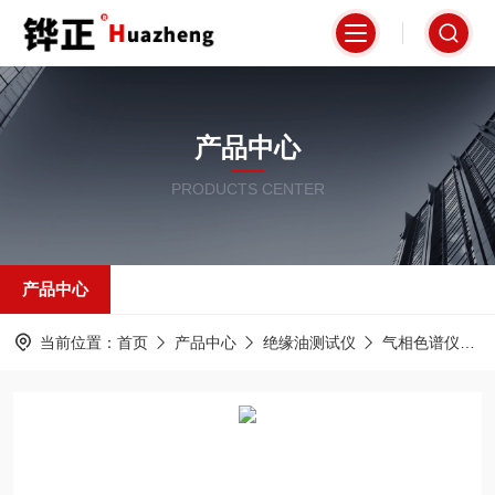
产品中心
PRODUCTS CENTER
产品中心
当前位置：
首页
产品中心
绝缘油测试仪
气相色谱仪